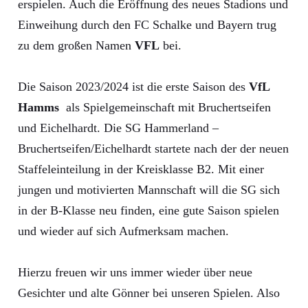
erspielen. Auch die Eröffnung des neues Stadions und
Einweihung durch den FC Schalke und Bayern trug
zu dem großen Namen
VFL
bei.
Die Saison 2023/2024 ist die erste Saison des
VfL
Hamms
als Spielgemeinschaft mit Bruchertseifen
und Eichelhardt. Die SG Hammerland –
Bruchertseifen/Eichelhardt startete nach der der neuen
Staffeleinteilung in der Kreisklasse B2. Mit einer
jungen und motivierten Mannschaft will die SG sich
in der B-Klasse neu finden, eine gute Saison spielen
und wieder auf sich Aufmerksam machen.
Hierzu freuen wir uns immer wieder über neue
Gesichter und alte Gönner bei unseren Spielen. Also