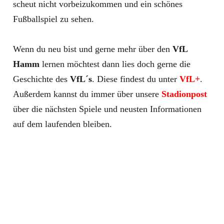
scheut nicht vorbeizukommen und ein schönes
Fußballspiel zu sehen.
Wenn du neu bist und gerne mehr über den
VfL
Hamm
lernen möchtest dann lies doch gerne die
Geschichte des
VfL´s
. Diese findest du unter
VfL+
.
Außerdem kannst du immer über unsere
Stadionpost
über die nächsten Spiele und neusten Informationen
auf dem laufenden bleiben.