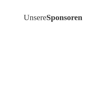
Unsere
Sponsoren