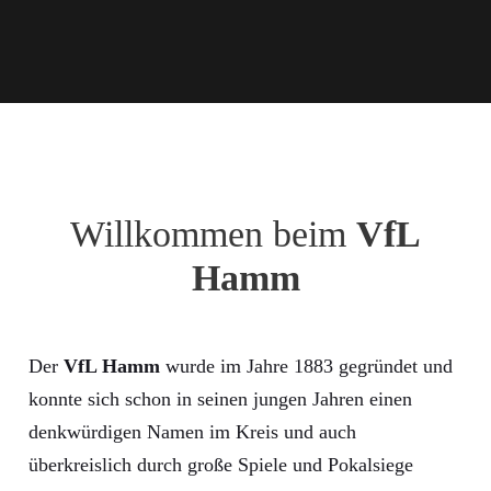
Willkommen beim
VfL
Hamm
Der
VfL Hamm
wurde im Jahre 1883 gegründet und
konnte sich schon in seinen jungen Jahren einen
denkwürdigen Namen im Kreis und auch
überkreislich durch große Spiele und Pokalsiege