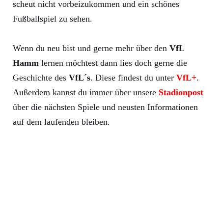
scheut nicht vorbeizukommen und ein schönes
Fußballspiel zu sehen.
Wenn du neu bist und gerne mehr über den
VfL
Hamm
lernen möchtest dann lies doch gerne die
Geschichte des
VfL´s
. Diese findest du unter
VfL+
.
Außerdem kannst du immer über unsere
Stadionpost
über die nächsten Spiele und neusten Informationen
auf dem laufenden bleiben.