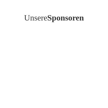
Unsere
Sponsoren