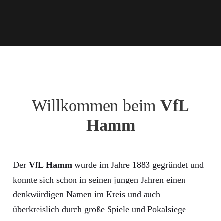
Willkommen beim
VfL
Hamm
Der
VfL Hamm
wurde im Jahre 1883 gegründet und
konnte sich schon in seinen jungen Jahren einen
denkwürdigen Namen im Kreis und auch
überkreislich durch große Spiele und Pokalsiege