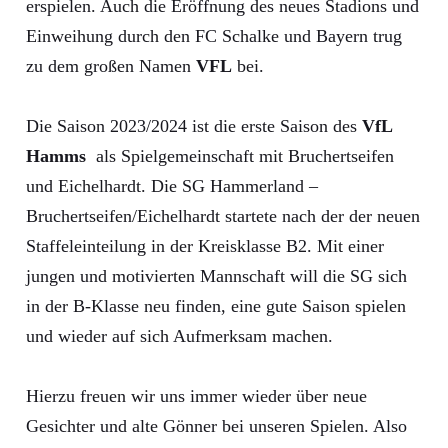
erspielen. Auch die Eröffnung des neues Stadions und
Einweihung durch den FC Schalke und Bayern trug
zu dem großen Namen
VFL
bei.
Die Saison 2023/2024 ist die erste Saison des
VfL
Hamms
als Spielgemeinschaft mit Bruchertseifen
und Eichelhardt. Die SG Hammerland –
Bruchertseifen/Eichelhardt startete nach der der neuen
Staffeleinteilung in der Kreisklasse B2. Mit einer
jungen und motivierten Mannschaft will die SG sich
in der B-Klasse neu finden, eine gute Saison spielen
und wieder auf sich Aufmerksam machen.
Hierzu freuen wir uns immer wieder über neue
Gesichter und alte Gönner bei unseren Spielen. Also