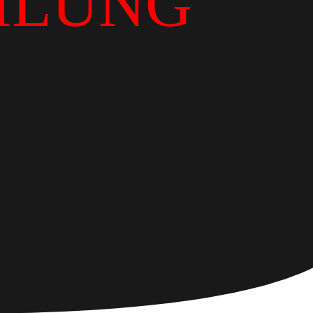
ILUNG