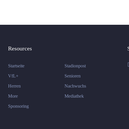
Resources
Startseite
Stadionpost
VfL+
Senioren
Herren
Nachwuchs
More
Mediathek
Sponsoring