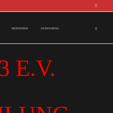
MEDIATHEK
SPONSORING
 E.V.