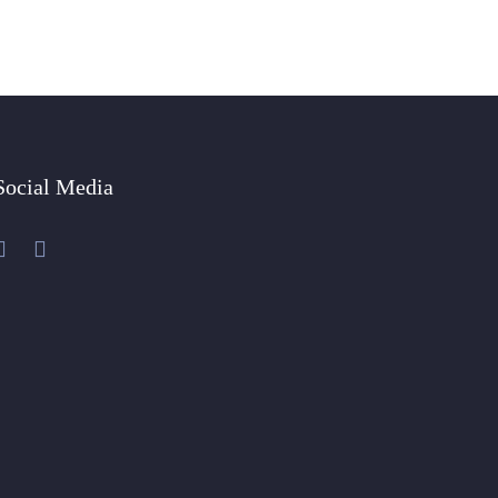
Social Media