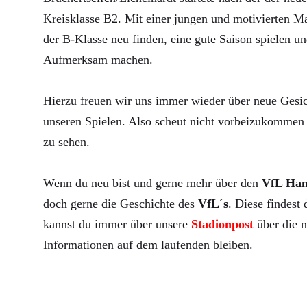
Kreisklasse B2. Mit einer jungen und motivierten Ma
der B-Klasse neu finden, eine gute Saison spielen un
Aufmerksam machen.
Hierzu freuen wir uns immer wieder über neue Gesic
unseren Spielen. Also scheut nicht vorbeizukommen 
zu sehen.
Wenn du neu bist und gerne mehr über den
VfL Ha
doch gerne die Geschichte des
VfL´s
. Diese findest
kannst du immer über unsere
Stadionpost
über die n
Informationen auf dem laufenden bleiben.