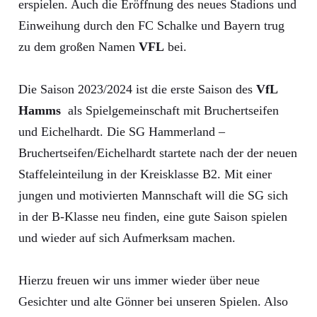
erspielen. Auch die Eröffnung des neues Stadions und
Einweihung durch den FC Schalke und Bayern trug
zu dem großen Namen
VFL
bei.
Die Saison 2023/2024 ist die erste Saison des
VfL
Hamms
als Spielgemeinschaft mit Bruchertseifen
und Eichelhardt. Die SG Hammerland –
Bruchertseifen/Eichelhardt startete nach der der neuen
Staffeleinteilung in der Kreisklasse B2. Mit einer
jungen und motivierten Mannschaft will die SG sich
in der B-Klasse neu finden, eine gute Saison spielen
und wieder auf sich Aufmerksam machen.
Hierzu freuen wir uns immer wieder über neue
Gesichter und alte Gönner bei unseren Spielen. Also