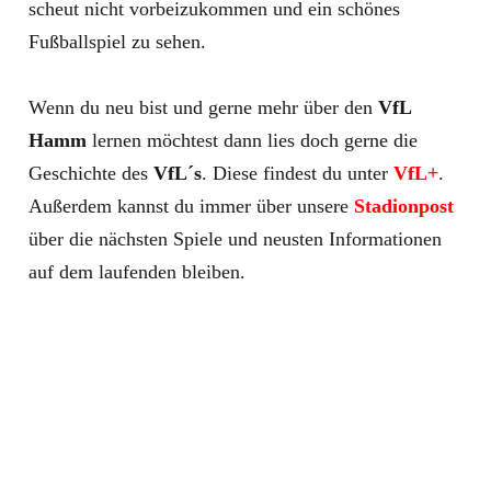
scheut nicht vorbeizukommen und ein schönes
Fußballspiel zu sehen.
Wenn du neu bist und gerne mehr über den
VfL
Hamm
lernen möchtest dann lies doch gerne die
Geschichte des
VfL´s
. Diese findest du unter
VfL+
.
Außerdem kannst du immer über unsere
Stadionpost
über die nächsten Spiele und neusten Informationen
auf dem laufenden bleiben.