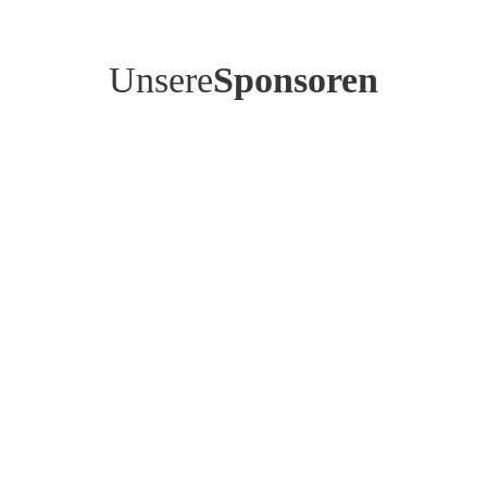
Unsere
Sponsoren