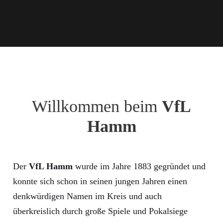
Willkommen beim
VfL
Hamm
Der
VfL Hamm
wurde im Jahre 1883 gegründet und
konnte sich schon in seinen jungen Jahren einen
denkwürdigen Namen im Kreis und auch
überkreislich durch große Spiele und Pokalsiege