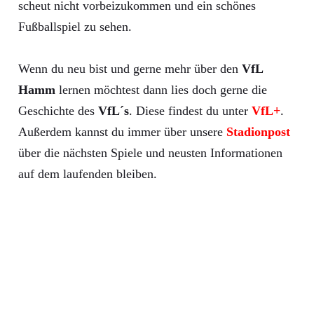
scheut nicht vorbeizukommen und ein schönes
Fußballspiel zu sehen.
Wenn du neu bist und gerne mehr über den
VfL
Hamm
lernen möchtest dann lies doch gerne die
Geschichte des
VfL´s
. Diese findest du unter
VfL+
.
Außerdem kannst du immer über unsere
Stadionpost
über die nächsten Spiele und neusten Informationen
auf dem laufenden bleiben.