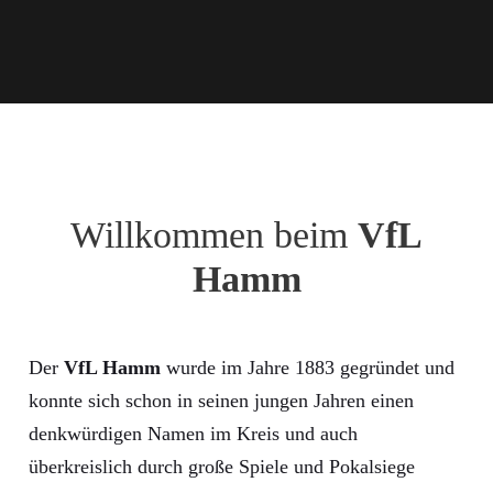
Willkommen beim
VfL
Hamm
Der
VfL Hamm
wurde im Jahre 1883 gegründet und
konnte sich schon in seinen jungen Jahren einen
denkwürdigen Namen im Kreis und auch
überkreislich durch große Spiele und Pokalsiege