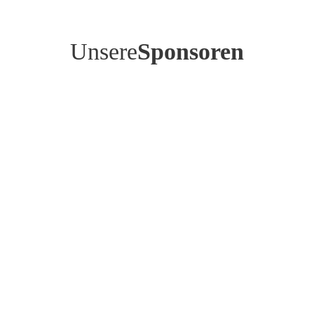
Unsere
Sponsoren