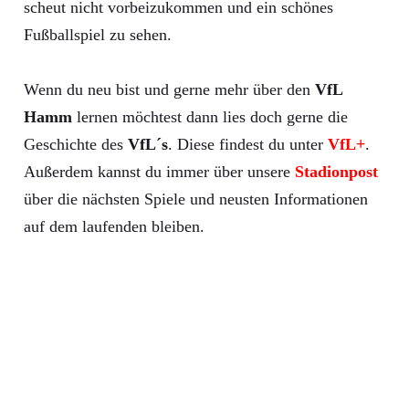
scheut nicht vorbeizukommen und ein schönes
Fußballspiel zu sehen.
Wenn du neu bist und gerne mehr über den
VfL
Hamm
lernen möchtest dann lies doch gerne die
Geschichte des
VfL´s
. Diese findest du unter
VfL+
.
Außerdem kannst du immer über unsere
Stadionpost
über die nächsten Spiele und neusten Informationen
auf dem laufenden bleiben.