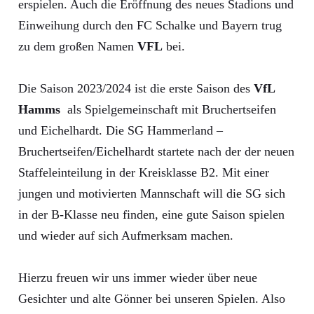
erspielen. Auch die Eröffnung des neues Stadions und
Einweihung durch den FC Schalke und Bayern trug
zu dem großen Namen
VFL
bei.
Die Saison 2023/2024 ist die erste Saison des
VfL
Hamms
als Spielgemeinschaft mit Bruchertseifen
und Eichelhardt. Die SG Hammerland –
Bruchertseifen/Eichelhardt startete nach der der neuen
Staffeleinteilung in der Kreisklasse B2. Mit einer
jungen und motivierten Mannschaft will die SG sich
in der B-Klasse neu finden, eine gute Saison spielen
und wieder auf sich Aufmerksam machen.
Hierzu freuen wir uns immer wieder über neue
Gesichter und alte Gönner bei unseren Spielen. Also