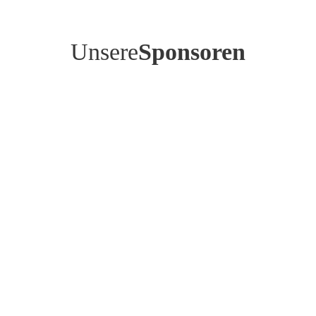
Unsere
Sponsoren