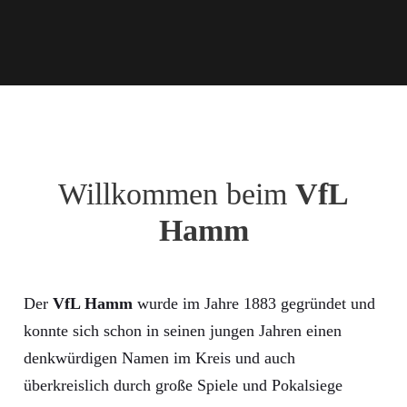
Willkommen beim
VfL
Hamm
Der
VfL Hamm
wurde im Jahre 1883 gegründet und
konnte sich schon in seinen jungen Jahren einen
denkwürdigen Namen im Kreis und auch
überkreislich durch große Spiele und Pokalsiege