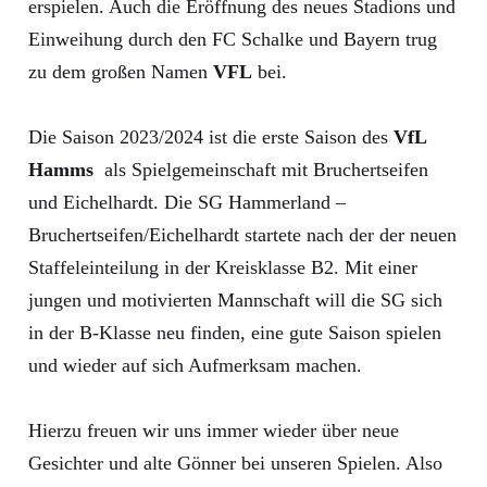
erspielen. Auch die Eröffnung des neues Stadions und
Einweihung durch den FC Schalke und Bayern trug
zu dem großen Namen
VFL
bei.
Die Saison 2023/2024 ist die erste Saison des
VfL
Hamms
als Spielgemeinschaft mit Bruchertseifen
und Eichelhardt. Die SG Hammerland –
Bruchertseifen/Eichelhardt startete nach der der neuen
Staffeleinteilung in der Kreisklasse B2. Mit einer
jungen und motivierten Mannschaft will die SG sich
in der B-Klasse neu finden, eine gute Saison spielen
und wieder auf sich Aufmerksam machen.
Hierzu freuen wir uns immer wieder über neue
Gesichter und alte Gönner bei unseren Spielen. Also