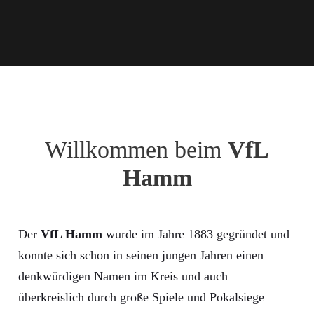
Willkommen beim
VfL
Hamm
Der
VfL Hamm
wurde im Jahre 1883 gegründet und
konnte sich schon in seinen jungen Jahren einen
denkwürdigen Namen im Kreis und auch
überkreislich durch große Spiele und Pokalsiege