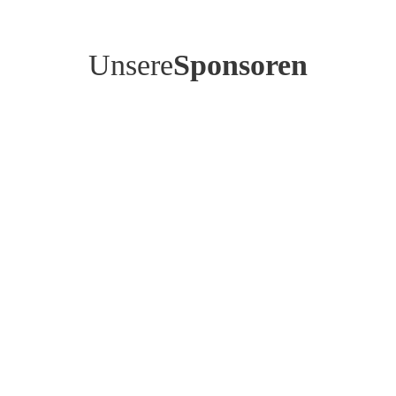
Unsere
Sponsoren