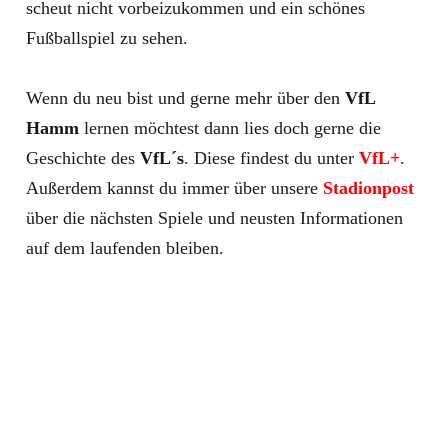
scheut nicht vorbeizukommen und ein schönes
Fußballspiel zu sehen.
Wenn du neu bist und gerne mehr über den
VfL
Hamm
lernen möchtest dann lies doch gerne die
Geschichte des
VfL´s
. Diese findest du unter
VfL+
.
Außerdem kannst du immer über unsere
Stadionpost
über die nächsten Spiele und neusten Informationen
auf dem laufenden bleiben.