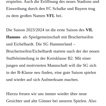
erspielen. Auch die Eröffnung des neues Stadions und
Einweihung durch den FC Schalke und Bayern trug
zu dem großen Namen
VFL
bei.
Die Saison 2023/2024 ist die erste Saison des
VfL
Hamms
als Spielgemeinschaft mit Bruchertseifen
und Eichelhardt. Die SG Hammerland –
Bruchertseifen/Eichelhardt startete nach der der neuen
Staffeleinteilung in der Kreisklasse B2. Mit einer
jungen und motivierten Mannschaft will die SG sich
in der B-Klasse neu finden, eine gute Saison spielen
und wieder auf sich Aufmerksam machen.
Hierzu freuen wir uns immer wieder über neue
Gesichter und alte Gönner bei unseren Spielen. Also