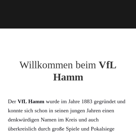
Willkommen beim
VfL
Hamm
Der
VfL Hamm
wurde im Jahre 1883 gegründet und
konnte sich schon in seinen jungen Jahren einen
denkwürdigen Namen im Kreis und auch
überkreislich durch große Spiele und Pokalsiege