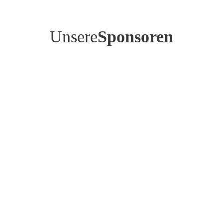
Unsere
Sponsoren