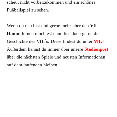
scheut nicht vorbeizukommen und ein schönes
Fußballspiel zu sehen.
Wenn du neu bist und gerne mehr über den
VfL
Hamm
lernen möchtest dann lies doch gerne die
Geschichte des
VfL´s
. Diese findest du unter
VfL+
.
Außerdem kannst du immer über unsere
Stadionpost
über die nächsten Spiele und neusten Informationen
auf dem laufenden bleiben.