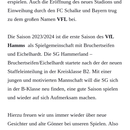
erspielen. Auch die Eröffnung des neues Stadions und
Einweihung durch den FC Schalke und Bayern trug
zu dem großen Namen
VFL
bei.
Die Saison 2023/2024 ist die erste Saison des
VfL
Hamms
als Spielgemeinschaft mit Bruchertseifen
und Eichelhardt. Die SG Hammerland –
Bruchertseifen/Eichelhardt startete nach der der neuen
Staffeleinteilung in der Kreisklasse B2. Mit einer
jungen und motivierten Mannschaft will die SG sich
in der B-Klasse neu finden, eine gute Saison spielen
und wieder auf sich Aufmerksam machen.
Hierzu freuen wir uns immer wieder über neue
Gesichter und alte Gönner bei unseren Spielen. Also