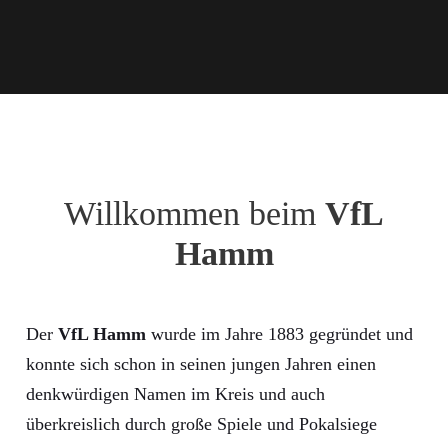
Willkommen beim
VfL
Hamm
Der
VfL Hamm
wurde im Jahre 1883 gegründet und
konnte sich schon in seinen jungen Jahren einen
denkwürdigen Namen im Kreis und auch
überkreislich durch große Spiele und Pokalsiege