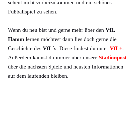
scheut nicht vorbeizukommen und ein schönes
Fußballspiel zu sehen.
Wenn du neu bist und gerne mehr über den
VfL
Hamm
lernen möchtest dann lies doch gerne die
Geschichte des
VfL´s
. Diese findest du unter
VfL+
.
Außerdem kannst du immer über unsere
Stadionpost
über die nächsten Spiele und neusten Informationen
auf dem laufenden bleiben.