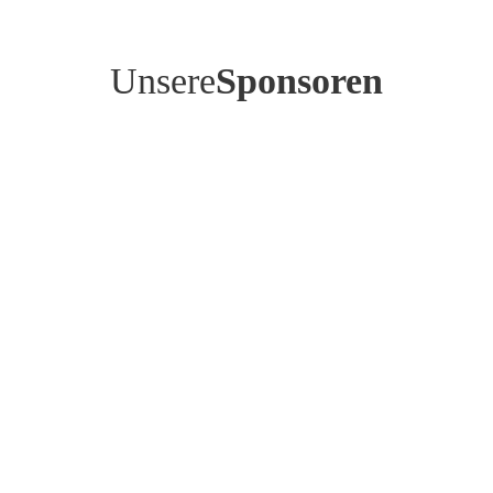
Unsere
Sponsoren