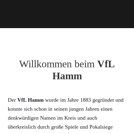
Willkommen beim
VfL
Hamm
Der
VfL Hamm
wurde im Jahre 1883 gegründet und
konnte sich schon in seinen jungen Jahren einen
denkwürdigen Namen im Kreis und auch
überkreislich durch große Spiele und Pokalsiege