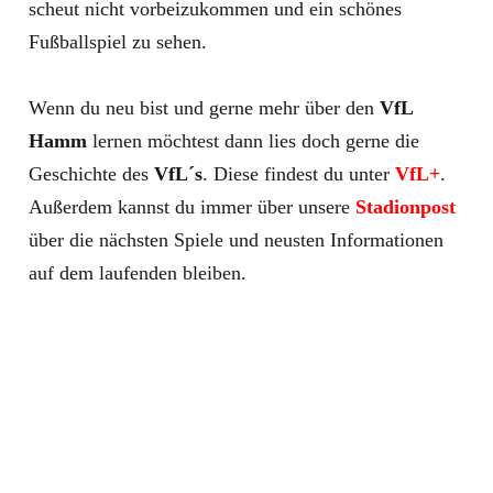
scheut nicht vorbeizukommen und ein schönes
Fußballspiel zu sehen.
Wenn du neu bist und gerne mehr über den
VfL
Hamm
lernen möchtest dann lies doch gerne die
Geschichte des
VfL´s
. Diese findest du unter
VfL+
.
Außerdem kannst du immer über unsere
Stadionpost
über die nächsten Spiele und neusten Informationen
auf dem laufenden bleiben.