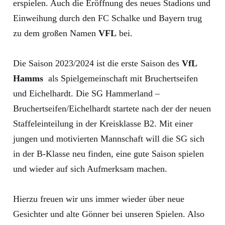
erspielen. Auch die Eröffnung des neues Stadions und
Einweihung durch den FC Schalke und Bayern trug
zu dem großen Namen
VFL
bei.
Die Saison 2023/2024 ist die erste Saison des
VfL
Hamms
als Spielgemeinschaft mit Bruchertseifen
und Eichelhardt. Die SG Hammerland –
Bruchertseifen/Eichelhardt startete nach der der neuen
Staffeleinteilung in der Kreisklasse B2. Mit einer
jungen und motivierten Mannschaft will die SG sich
in der B-Klasse neu finden, eine gute Saison spielen
und wieder auf sich Aufmerksam machen.
Hierzu freuen wir uns immer wieder über neue
Gesichter und alte Gönner bei unseren Spielen. Also