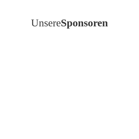
Unsere
Sponsoren