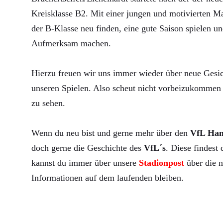
Kreisklasse B2. Mit einer jungen und motivierten Ma
der B-Klasse neu finden, eine gute Saison spielen un
Aufmerksam machen.
Hierzu freuen wir uns immer wieder über neue Gesic
unseren Spielen. Also scheut nicht vorbeizukommen 
zu sehen.
Wenn du neu bist und gerne mehr über den
VfL Ha
doch gerne die Geschichte des
VfL´s
. Diese findest
kannst du immer über unsere
Stadionpost
über die n
Informationen auf dem laufenden bleiben.