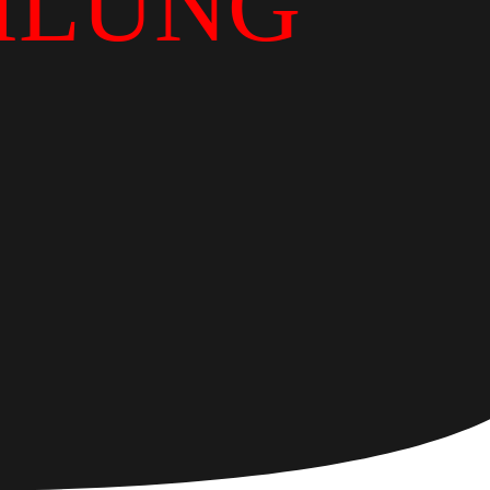
ILUNG