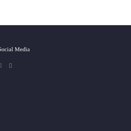
Social Media