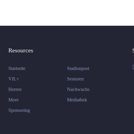
Resources
Startseite
Stadionpost
VfL+
Senioren
Herren
Nachwuchs
More
Mediathek
Sponsoring