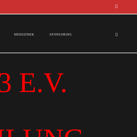
MEDIATHEK
SPONSORING
 E.V.