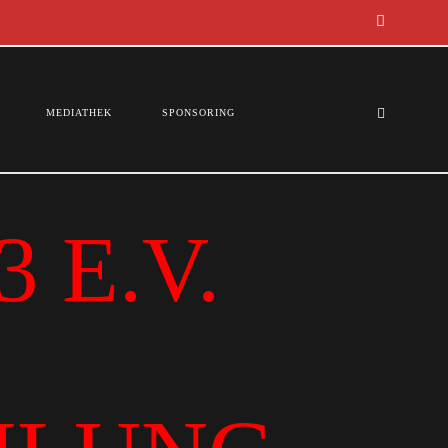
MEDIATHEK
SPONSORING
 E.V.