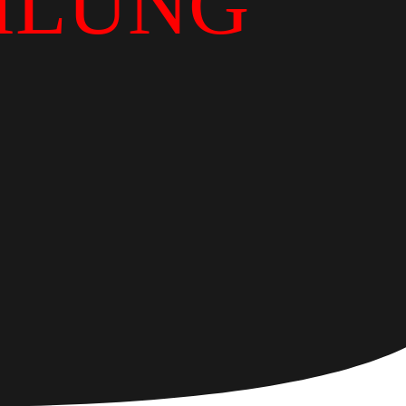
ILUNG