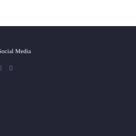
Social Media