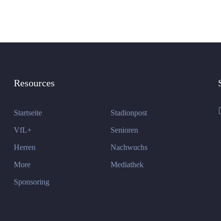
Resources
Startseite
Stadionpost
VfL+
Senioren
Herren
Nachwuchs
More
Mediathek
Sponsoring