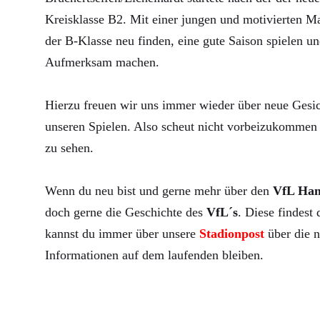
Kreisklasse B2. Mit einer jungen und motivierten Ma
der B-Klasse neu finden, eine gute Saison spielen un
Aufmerksam machen.
Hierzu freuen wir uns immer wieder über neue Gesic
unseren Spielen. Also scheut nicht vorbeizukommen 
zu sehen.
Wenn du neu bist und gerne mehr über den
VfL Ha
doch gerne die Geschichte des
VfL´s
. Diese findest
kannst du immer über unsere
Stadionpost
über die n
Informationen auf dem laufenden bleiben.