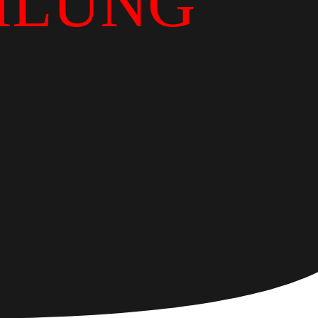
ILUNG