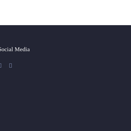
Social Media