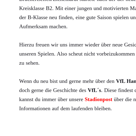
Kreisklasse B2. Mit einer jungen und motivierten Ma
der B-Klasse neu finden, eine gute Saison spielen un
Aufmerksam machen.
Hierzu freuen wir uns immer wieder über neue Gesic
unseren Spielen. Also scheut nicht vorbeizukommen 
zu sehen.
Wenn du neu bist und gerne mehr über den
VfL Ha
doch gerne die Geschichte des
VfL´s
. Diese findest
kannst du immer über unsere
Stadionpost
über die n
Informationen auf dem laufenden bleiben.