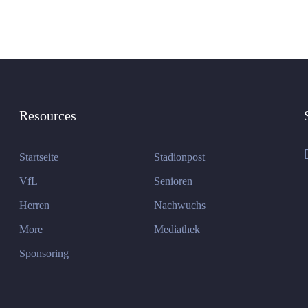
Resources
Startseite
Stadionpost
VfL+
Senioren
Herren
Nachwuchs
More
Mediathek
Sponsoring