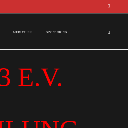
MEDIATHEK
SPONSORING
 E.V.