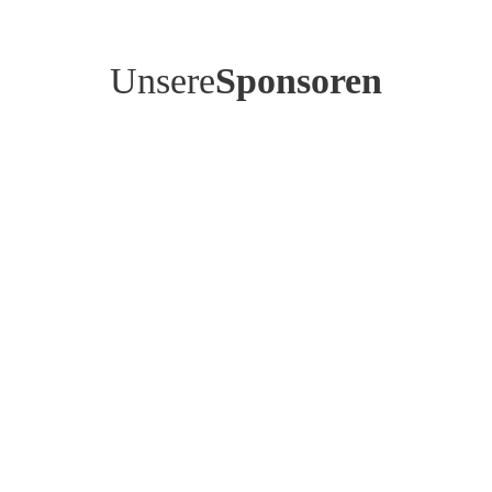
Unsere
Sponsoren