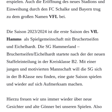
erspielen. Auch die Eröffnung des neues Stadions und
Einweihung durch den FC Schalke und Bayern trug
zu dem großen Namen
VFL
bei.
Die Saison 2023/2024 ist die erste Saison des
VfL
Hamms
als Spielgemeinschaft mit Bruchertseifen
und Eichelhardt. Die SG Hammerland –
Bruchertseifen/Eichelhardt startete nach der der neuen
Staffeleinteilung in der Kreisklasse B2. Mit einer
jungen und motivierten Mannschaft will die SG sich
in der B-Klasse neu finden, eine gute Saison spielen
und wieder auf sich Aufmerksam machen.
Hierzu freuen wir uns immer wieder über neue
Gesichter und alte Gönner bei unseren Spielen. Also