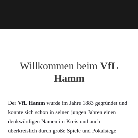
Willkommen beim
VfL
Hamm
Der
VfL Hamm
wurde im Jahre 1883 gegründet und
konnte sich schon in seinen jungen Jahren einen
denkwürdigen Namen im Kreis und auch
überkreislich durch große Spiele und Pokalsiege