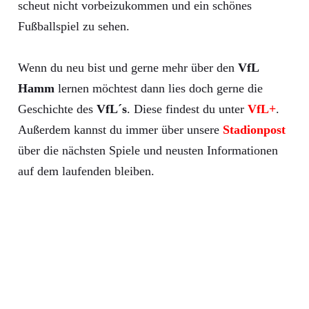
scheut nicht vorbeizukommen und ein schönes
Fußballspiel zu sehen.
Wenn du neu bist und gerne mehr über den
VfL
Hamm
lernen möchtest dann lies doch gerne die
Geschichte des
VfL´s
. Diese findest du unter
VfL+
.
Außerdem kannst du immer über unsere
Stadionpost
über die nächsten Spiele und neusten Informationen
auf dem laufenden bleiben.