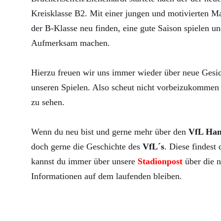
Kreisklasse B2. Mit einer jungen und motivierten Ma
der B-Klasse neu finden, eine gute Saison spielen un
Aufmerksam machen.
Hierzu freuen wir uns immer wieder über neue Gesic
unseren Spielen. Also scheut nicht vorbeizukommen 
zu sehen.
Wenn du neu bist und gerne mehr über den
VfL Ha
doch gerne die Geschichte des
VfL´s
. Diese findest
kannst du immer über unsere
Stadionpost
über die n
Informationen auf dem laufenden bleiben.