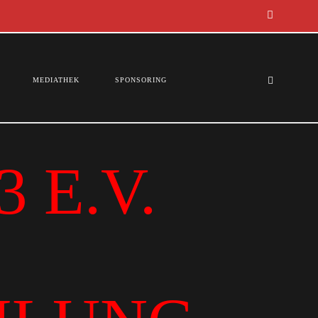
MEDIATHEK
SPONSORING
 E.V.