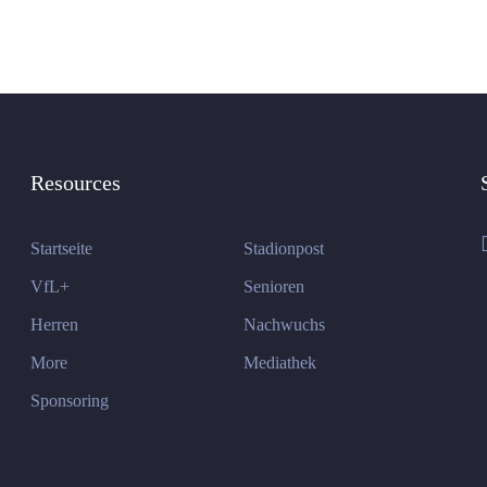
Resources
Startseite
Stadionpost
VfL+
Senioren
Herren
Nachwuchs
More
Mediathek
Sponsoring