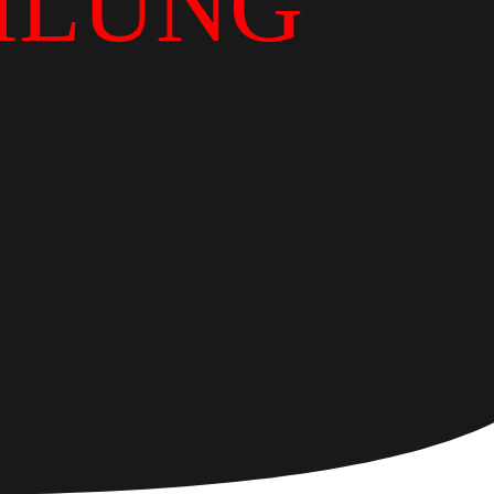
ILUNG