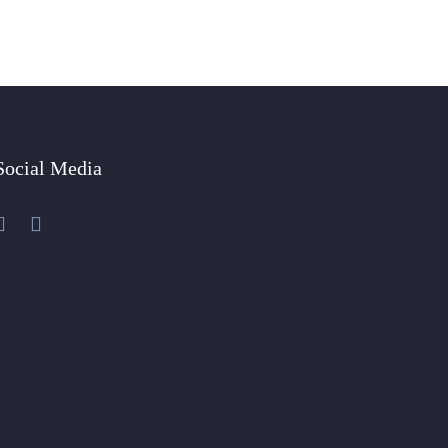
Social Media