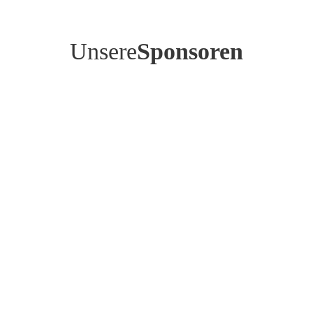
Unsere
Sponsoren