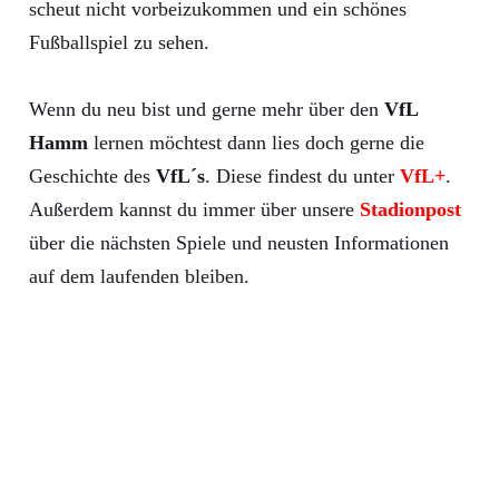
scheut nicht vorbeizukommen und ein schönes
Fußballspiel zu sehen.
Wenn du neu bist und gerne mehr über den
VfL
Hamm
lernen möchtest dann lies doch gerne die
Geschichte des
VfL´s
. Diese findest du unter
VfL+
.
Außerdem kannst du immer über unsere
Stadionpost
über die nächsten Spiele und neusten Informationen
auf dem laufenden bleiben.