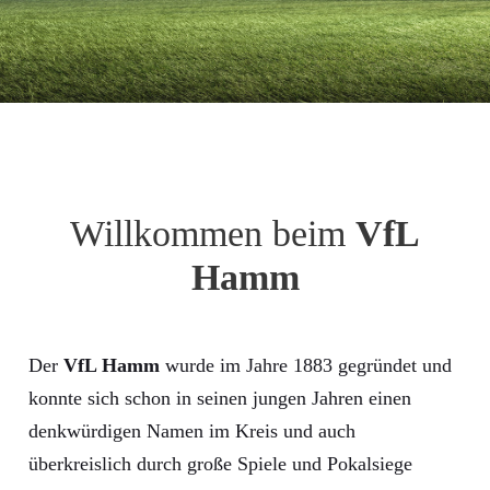
Willkommen beim
VfL
Hamm
Der
VfL Hamm
wurde im Jahre 1883 gegründet und
konnte sich schon in seinen jungen Jahren einen
denkwürdigen Namen im Kreis und auch
überkreislich durch große Spiele und Pokalsiege