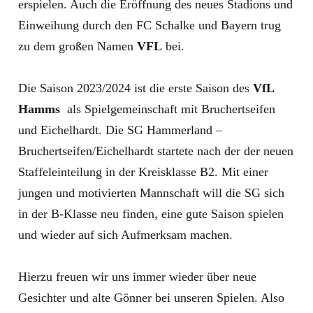
erspielen. Auch die Eröffnung des neues Stadions und
Einweihung durch den FC Schalke und Bayern trug
zu dem großen Namen
VFL
bei.
Die Saison 2023/2024 ist die erste Saison des
VfL
Hamms
als Spielgemeinschaft mit Bruchertseifen
und Eichelhardt. Die SG Hammerland –
Bruchertseifen/Eichelhardt startete nach der der neuen
Staffeleinteilung in der Kreisklasse B2. Mit einer
jungen und motivierten Mannschaft will die SG sich
in der B-Klasse neu finden, eine gute Saison spielen
und wieder auf sich Aufmerksam machen.
Hierzu freuen wir uns immer wieder über neue
Gesichter und alte Gönner bei unseren Spielen. Also