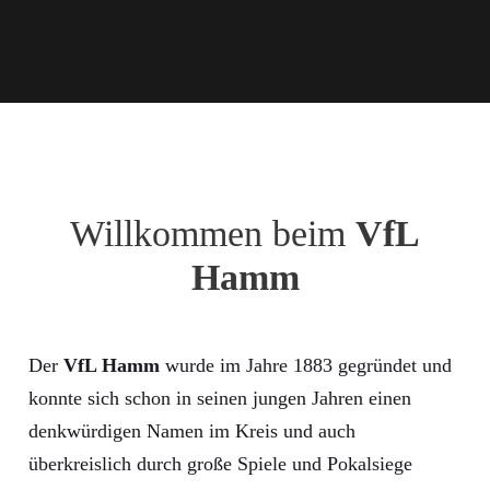
Willkommen beim
VfL
Hamm
Der
VfL Hamm
wurde im Jahre 1883 gegründet und
konnte sich schon in seinen jungen Jahren einen
denkwürdigen Namen im Kreis und auch
überkreislich durch große Spiele und Pokalsiege