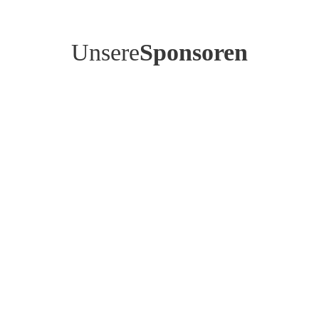
Unsere
Sponsoren