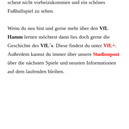
scheut nicht vorbeizukommen und ein schönes
Fußballspiel zu sehen.
Wenn du neu bist und gerne mehr über den
VfL
Hamm
lernen möchtest dann lies doch gerne die
Geschichte des
VfL´s
. Diese findest du unter
VfL+
.
Außerdem kannst du immer über unsere
Stadionpost
über die nächsten Spiele und neusten Informationen
auf dem laufenden bleiben.