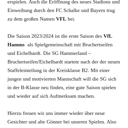
erspielen. Auch die Eröffnung des neues Stadions und
Einweihung durch den FC Schalke und Bayern trug
zu dem großen Namen
VFL
bei.
Die Saison 2023/2024 ist die erste Saison des
VfL
Hamms
als Spielgemeinschaft mit Bruchertseifen
und Eichelhardt. Die SG Hammerland –
Bruchertseifen/Eichelhardt startete nach der der neuen
Staffeleinteilung in der Kreisklasse B2. Mit einer
jungen und motivierten Mannschaft will die SG sich
in der B-Klasse neu finden, eine gute Saison spielen
und wieder auf sich Aufmerksam machen.
Hierzu freuen wir uns immer wieder über neue
Gesichter und alte Gönner bei unseren Spielen. Also