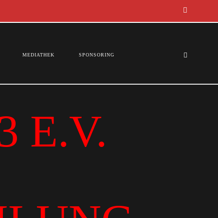
MEDIATHEK
SPONSORING
 E.V.