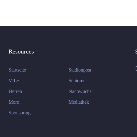
Resources
Startseite
Stadionpost
VfL+
Senioren
Herren
Nachwuchs
More
Mediathek
Sponsoring