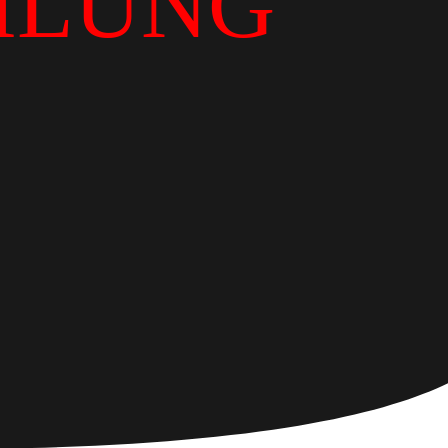
ILUNG