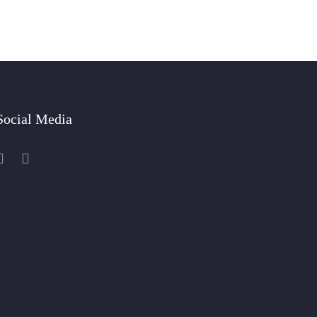
Social Media