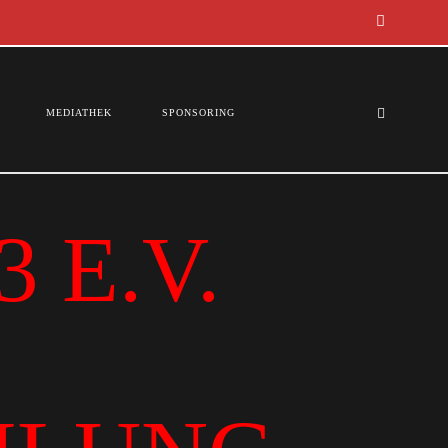
MEDIATHEK
SPONSORING
 E.V.