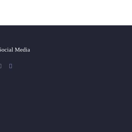
Social Media