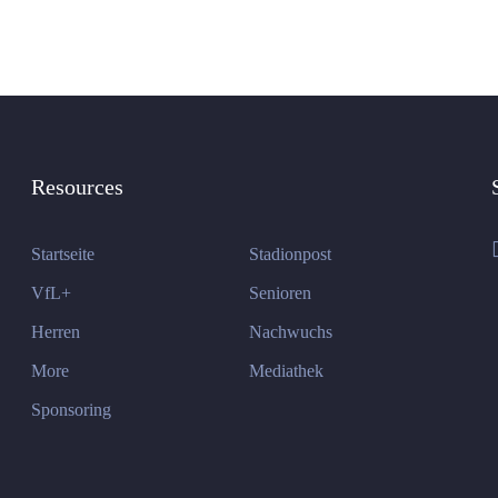
Resources
Startseite
Stadionpost
VfL+
Senioren
Herren
Nachwuchs
More
Mediathek
Sponsoring