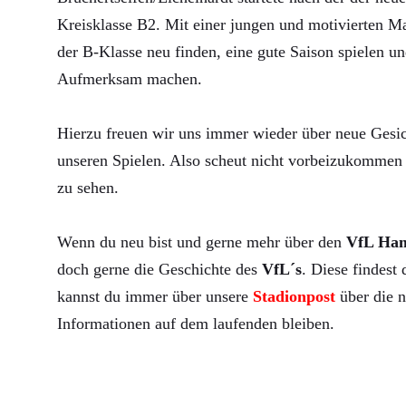
Kreisklasse B2. Mit einer jungen und motivierten Ma
der B-Klasse neu finden, eine gute Saison spielen un
Aufmerksam machen.
Hierzu freuen wir uns immer wieder über neue Gesic
unseren Spielen. Also scheut nicht vorbeizukommen 
zu sehen.
Wenn du neu bist und gerne mehr über den
VfL Ha
doch gerne die Geschichte des
VfL´s
. Diese findest
kannst du immer über unsere
Stadionpost
über die n
Informationen auf dem laufenden bleiben.