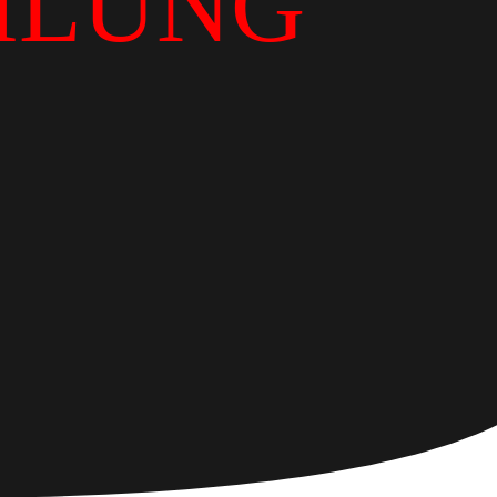
ILUNG