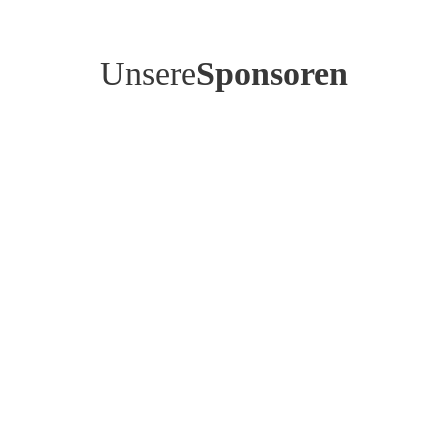
Unsere
Sponsoren