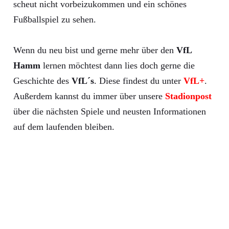
scheut nicht vorbeizukommen und ein schönes
Fußballspiel zu sehen.
Wenn du neu bist und gerne mehr über den
VfL
Hamm
lernen möchtest dann lies doch gerne die
Geschichte des
VfL´s
. Diese findest du unter
VfL+
.
Außerdem kannst du immer über unsere
Stadionpost
über die nächsten Spiele und neusten Informationen
auf dem laufenden bleiben.