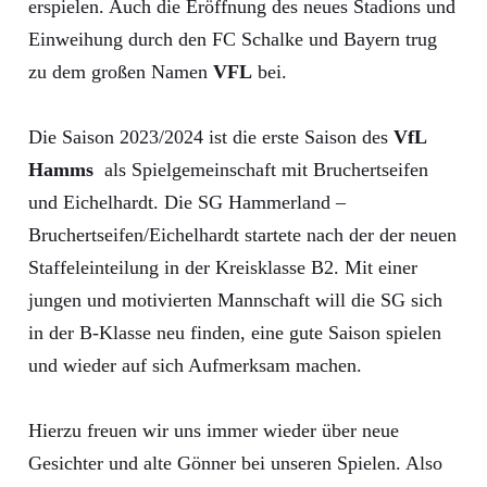
erspielen. Auch die Eröffnung des neues Stadions und
Einweihung durch den FC Schalke und Bayern trug
zu dem großen Namen
VFL
bei.
Die Saison 2023/2024 ist die erste Saison des
VfL
Hamms
als Spielgemeinschaft mit Bruchertseifen
und Eichelhardt. Die SG Hammerland –
Bruchertseifen/Eichelhardt startete nach der der neuen
Staffeleinteilung in der Kreisklasse B2. Mit einer
jungen und motivierten Mannschaft will die SG sich
in der B-Klasse neu finden, eine gute Saison spielen
und wieder auf sich Aufmerksam machen.
Hierzu freuen wir uns immer wieder über neue
Gesichter und alte Gönner bei unseren Spielen. Also