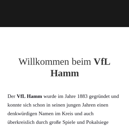
Willkommen beim
VfL
Hamm
Der
VfL Hamm
wurde im Jahre 1883 gegründet und
konnte sich schon in seinen jungen Jahren einen
denkwürdigen Namen im Kreis und auch
überkreislich durch große Spiele und Pokalsiege