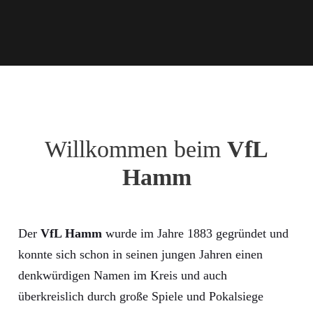
Willkommen beim
VfL
Hamm
Der
VfL Hamm
wurde im Jahre 1883 gegründet und
konnte sich schon in seinen jungen Jahren einen
denkwürdigen Namen im Kreis und auch
überkreislich durch große Spiele und Pokalsiege