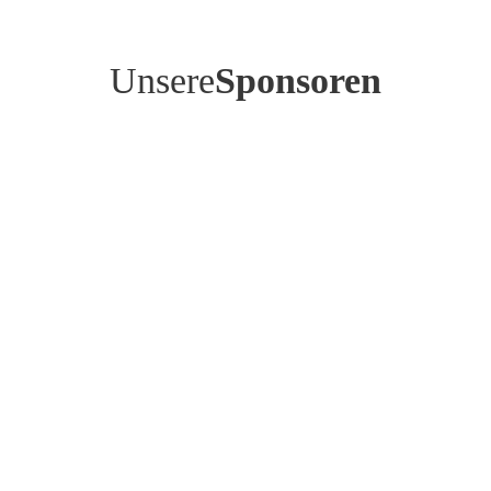
Unsere
Sponsoren