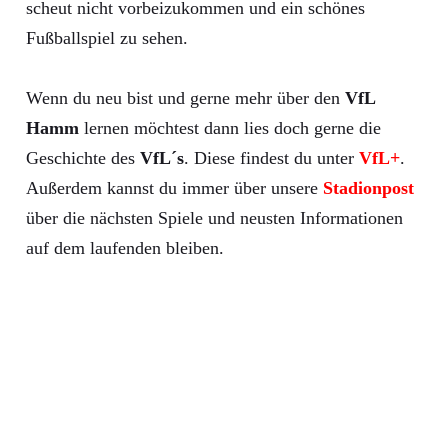
scheut nicht vorbeizukommen und ein schönes
Fußballspiel zu sehen.
Wenn du neu bist und gerne mehr über den
VfL
Hamm
lernen möchtest dann lies doch gerne die
Geschichte des
VfL´s
. Diese findest du unter
VfL+
.
Außerdem kannst du immer über unsere
Stadionpost
über die nächsten Spiele und neusten Informationen
auf dem laufenden bleiben.