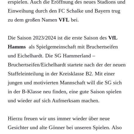
erspielen. Auch die Eröffnung des neues Stadions und
Einweihung durch den FC Schalke und Bayern trug
zu dem großen Namen
VFL
bei.
Die Saison 2023/2024 ist die erste Saison des
VfL
Hamms
als Spielgemeinschaft mit Bruchertseifen
und Eichelhardt. Die SG Hammerland –
Bruchertseifen/Eichelhardt startete nach der der neuen
Staffeleinteilung in der Kreisklasse B2. Mit einer
jungen und motivierten Mannschaft will die SG sich
in der B-Klasse neu finden, eine gute Saison spielen
und wieder auf sich Aufmerksam machen.
Hierzu freuen wir uns immer wieder über neue
Gesichter und alte Gönner bei unseren Spielen. Also