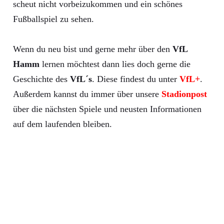
scheut nicht vorbeizukommen und ein schönes
Fußballspiel zu sehen.
Wenn du neu bist und gerne mehr über den
VfL
Hamm
lernen möchtest dann lies doch gerne die
Geschichte des
VfL´s
. Diese findest du unter
VfL+
.
Außerdem kannst du immer über unsere
Stadionpost
über die nächsten Spiele und neusten Informationen
auf dem laufenden bleiben.