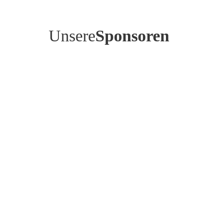
Unsere
Sponsoren