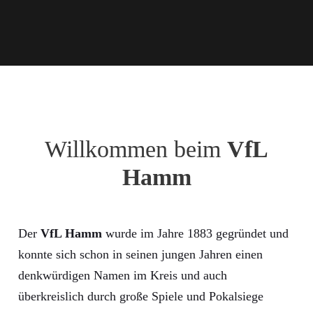
Willkommen beim
VfL
Hamm
Der
VfL Hamm
wurde im Jahre 1883 gegründet und
konnte sich schon in seinen jungen Jahren einen
denkwürdigen Namen im Kreis und auch
überkreislich durch große Spiele und Pokalsiege