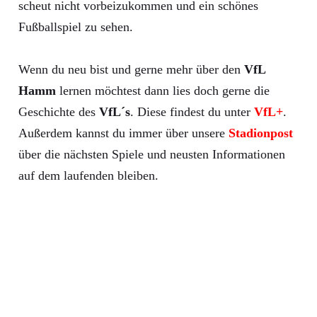
scheut nicht vorbeizukommen und ein schönes
Fußballspiel zu sehen.
Wenn du neu bist und gerne mehr über den
VfL
Hamm
lernen möchtest dann lies doch gerne die
Geschichte des
VfL´s
. Diese findest du unter
VfL+
.
Außerdem kannst du immer über unsere
Stadionpost
über die nächsten Spiele und neusten Informationen
auf dem laufenden bleiben.