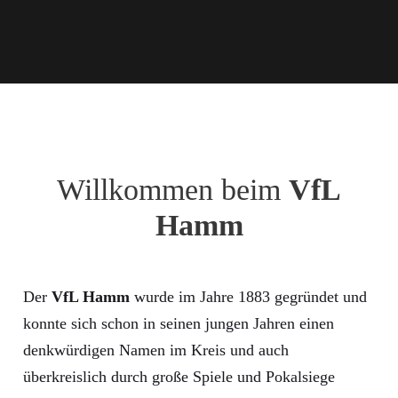
Willkommen beim
VfL
Hamm
Der
VfL Hamm
wurde im Jahre 1883 gegründet und
konnte sich schon in seinen jungen Jahren einen
denkwürdigen Namen im Kreis und auch
überkreislich durch große Spiele und Pokalsiege