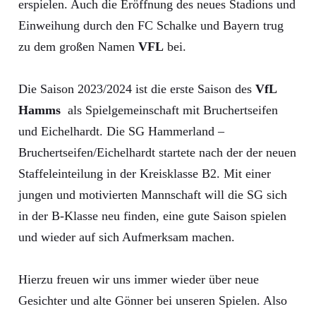
erspielen. Auch die Eröffnung des neues Stadions und
Einweihung durch den FC Schalke und Bayern trug
zu dem großen Namen
VFL
bei.
Die Saison 2023/2024 ist die erste Saison des
VfL
Hamms
als Spielgemeinschaft mit Bruchertseifen
und Eichelhardt. Die SG Hammerland –
Bruchertseifen/Eichelhardt startete nach der der neuen
Staffeleinteilung in der Kreisklasse B2. Mit einer
jungen und motivierten Mannschaft will die SG sich
in der B-Klasse neu finden, eine gute Saison spielen
und wieder auf sich Aufmerksam machen.
Hierzu freuen wir uns immer wieder über neue
Gesichter und alte Gönner bei unseren Spielen. Also