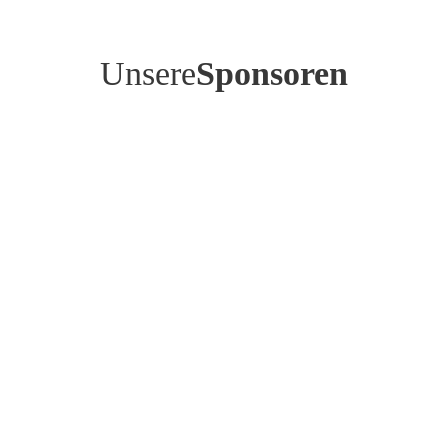
Unsere
Sponsoren