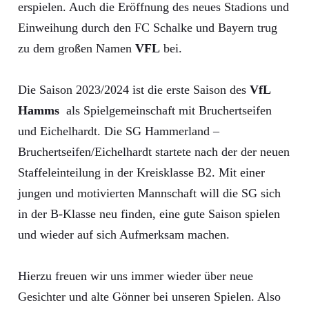
erspielen. Auch die Eröffnung des neues Stadions und
Einweihung durch den FC Schalke und Bayern trug
zu dem großen Namen
VFL
bei.
Die Saison 2023/2024 ist die erste Saison des
VfL
Hamms
als Spielgemeinschaft mit Bruchertseifen
und Eichelhardt. Die SG Hammerland –
Bruchertseifen/Eichelhardt startete nach der der neuen
Staffeleinteilung in der Kreisklasse B2. Mit einer
jungen und motivierten Mannschaft will die SG sich
in der B-Klasse neu finden, eine gute Saison spielen
und wieder auf sich Aufmerksam machen.
Hierzu freuen wir uns immer wieder über neue
Gesichter und alte Gönner bei unseren Spielen. Also