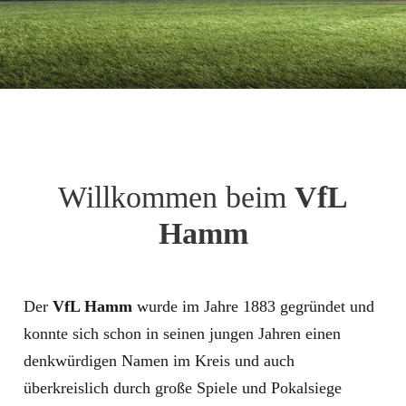
Willkommen beim
VfL
Hamm
Der
VfL Hamm
wurde im Jahre 1883 gegründet und
konnte sich schon in seinen jungen Jahren einen
denkwürdigen Namen im Kreis und auch
überkreislich durch große Spiele und Pokalsiege