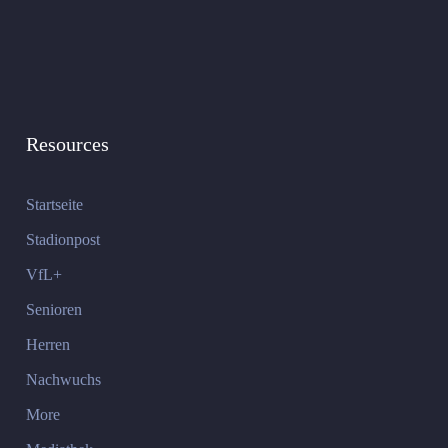
Resources
Startseite
Stadionpost
VfL+
Senioren
Herren
Nachwuchs
More