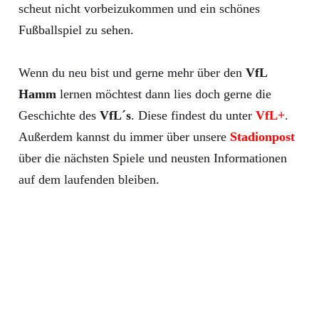
scheut nicht vorbeizukommen und ein schönes
Fußballspiel zu sehen.
Wenn du neu bist und gerne mehr über den
VfL
Hamm
lernen möchtest dann lies doch gerne die
Geschichte des
VfL´s
. Diese findest du unter
VfL+
.
Außerdem kannst du immer über unsere
Stadionpost
über die nächsten Spiele und neusten Informationen
auf dem laufenden bleiben.