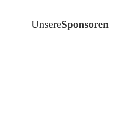
Unsere
Sponsoren