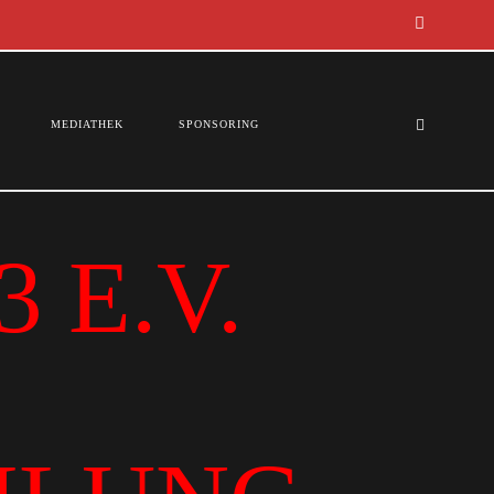
MEDIATHEK
SPONSORING
 E.V.