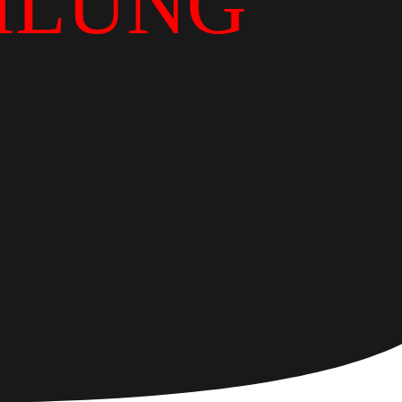
ILUNG