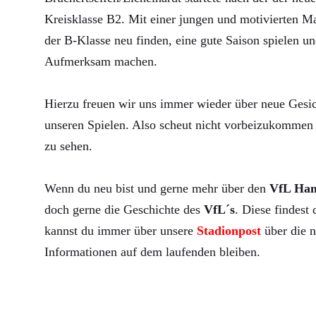
Kreisklasse B2. Mit einer jungen und motivierten Ma
der B-Klasse neu finden, eine gute Saison spielen un
Aufmerksam machen.
Hierzu freuen wir uns immer wieder über neue Gesic
unseren Spielen. Also scheut nicht vorbeizukommen 
zu sehen.
Wenn du neu bist und gerne mehr über den
VfL Ha
doch gerne die Geschichte des
VfL´s
. Diese findest
kannst du immer über unsere
Stadionpost
über die n
Informationen auf dem laufenden bleiben.