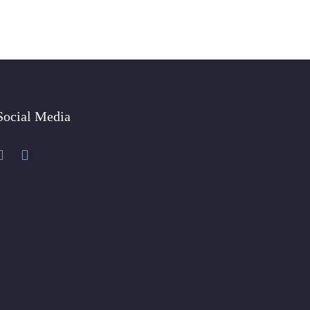
Social Media