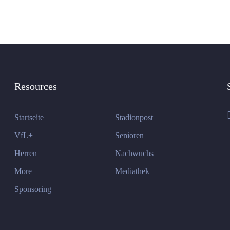
Resources
Startseite
Stadionpost
VfL+
Senioren
Herren
Nachwuchs
More
Mediathek
Sponsoring