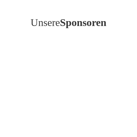
Unsere
Sponsoren