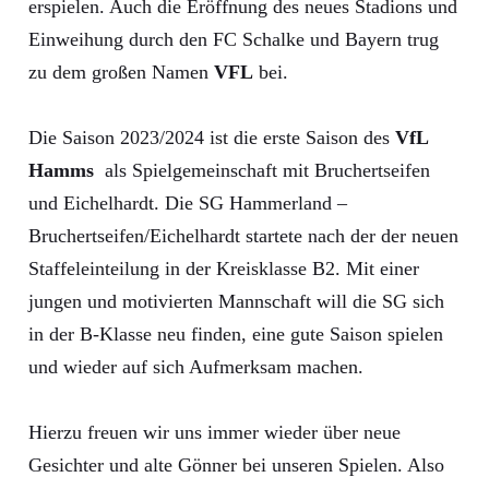
erspielen. Auch die Eröffnung des neues Stadions und
Einweihung durch den FC Schalke und Bayern trug
zu dem großen Namen
VFL
bei.
Die Saison 2023/2024 ist die erste Saison des
VfL
Hamms
als Spielgemeinschaft mit Bruchertseifen
und Eichelhardt. Die SG Hammerland –
Bruchertseifen/Eichelhardt startete nach der der neuen
Staffeleinteilung in der Kreisklasse B2. Mit einer
jungen und motivierten Mannschaft will die SG sich
in der B-Klasse neu finden, eine gute Saison spielen
und wieder auf sich Aufmerksam machen.
Hierzu freuen wir uns immer wieder über neue
Gesichter und alte Gönner bei unseren Spielen. Also