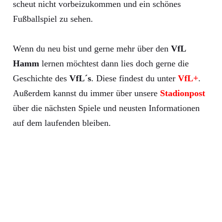
scheut nicht vorbeizukommen und ein schönes
Fußballspiel zu sehen.
Wenn du neu bist und gerne mehr über den
VfL
Hamm
lernen möchtest dann lies doch gerne die
Geschichte des
VfL´s
. Diese findest du unter
VfL+
.
Außerdem kannst du immer über unsere
Stadionpost
über die nächsten Spiele und neusten Informationen
auf dem laufenden bleiben.