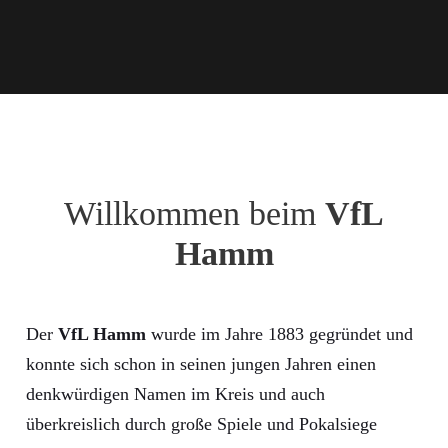
Willkommen beim
VfL
Hamm
Der
VfL Hamm
wurde im Jahre 1883 gegründet und
konnte sich schon in seinen jungen Jahren einen
denkwürdigen Namen im Kreis und auch
überkreislich durch große Spiele und Pokalsiege