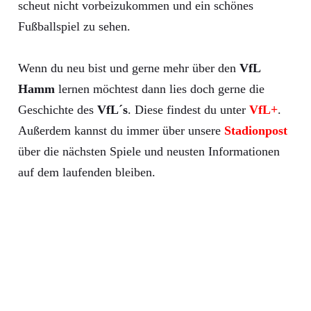
scheut nicht vorbeizukommen und ein schönes
Fußballspiel zu sehen.
Wenn du neu bist und gerne mehr über den
VfL
Hamm
lernen möchtest dann lies doch gerne die
Geschichte des
VfL´s
. Diese findest du unter
VfL+
.
Außerdem kannst du immer über unsere
Stadionpost
über die nächsten Spiele und neusten Informationen
auf dem laufenden bleiben.