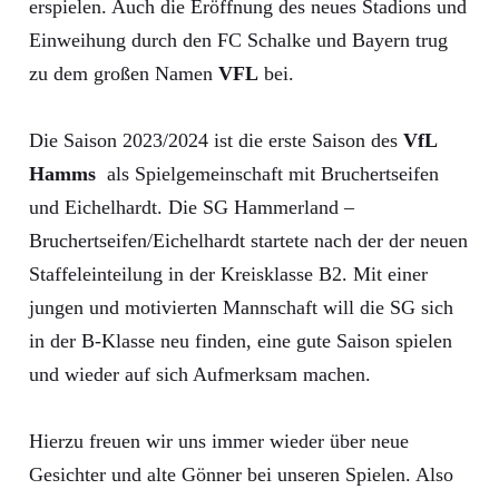
erspielen. Auch die Eröffnung des neues Stadions und
Einweihung durch den FC Schalke und Bayern trug
zu dem großen Namen
VFL
bei.
Die Saison 2023/2024 ist die erste Saison des
VfL
Hamms
als Spielgemeinschaft mit Bruchertseifen
und Eichelhardt. Die SG Hammerland –
Bruchertseifen/Eichelhardt startete nach der der neuen
Staffeleinteilung in der Kreisklasse B2. Mit einer
jungen und motivierten Mannschaft will die SG sich
in der B-Klasse neu finden, eine gute Saison spielen
und wieder auf sich Aufmerksam machen.
Hierzu freuen wir uns immer wieder über neue
Gesichter und alte Gönner bei unseren Spielen. Also