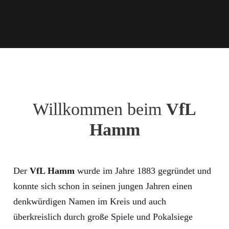
Willkommen beim
VfL
Hamm
Der
VfL Hamm
wurde im Jahre 1883 gegründet und
konnte sich schon in seinen jungen Jahren einen
denkwürdigen Namen im Kreis und auch
überkreislich durch große Spiele und Pokalsiege