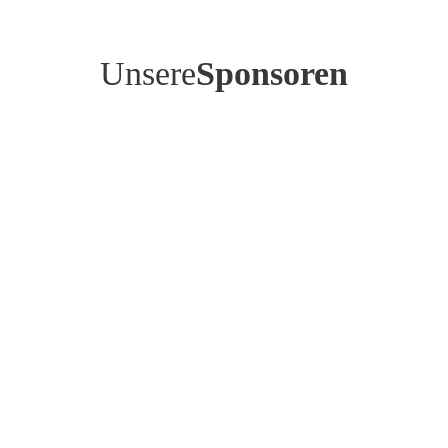
Unsere
Sponsoren