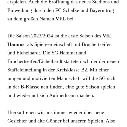
erspielen. Auch die Eröffnung des neues Stadions und
Einweihung durch den FC Schalke und Bayern trug
zu dem großen Namen
VFL
bei.
Die Saison 2023/2024 ist die erste Saison des
VfL
Hamms
als Spielgemeinschaft mit Bruchertseifen
und Eichelhardt. Die SG Hammerland –
Bruchertseifen/Eichelhardt startete nach der der neuen
Staffeleinteilung in der Kreisklasse B2. Mit einer
jungen und motivierten Mannschaft will die SG sich
in der B-Klasse neu finden, eine gute Saison spielen
und wieder auf sich Aufmerksam machen.
Hierzu freuen wir uns immer wieder über neue
Gesichter und alte Gönner bei unseren Spielen. Also