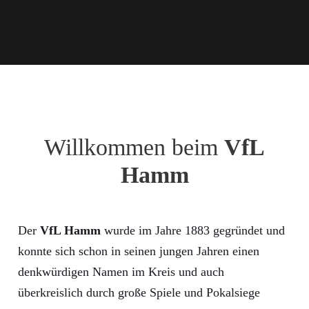
Willkommen beim
VfL
Hamm
Der
VfL Hamm
wurde im Jahre 1883 gegründet und
konnte sich schon in seinen jungen Jahren einen
denkwürdigen Namen im Kreis und auch
überkreislich durch große Spiele und Pokalsiege