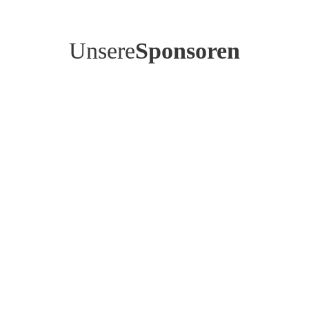
Unsere
Sponsoren