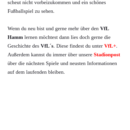
scheut nicht vorbeizukommen und ein schönes
Fußballspiel zu sehen.
Wenn du neu bist und gerne mehr über den
VfL
Hamm
lernen möchtest dann lies doch gerne die
Geschichte des
VfL´s
. Diese findest du unter
VfL+
.
Außerdem kannst du immer über unsere
Stadionpost
über die nächsten Spiele und neusten Informationen
auf dem laufenden bleiben.