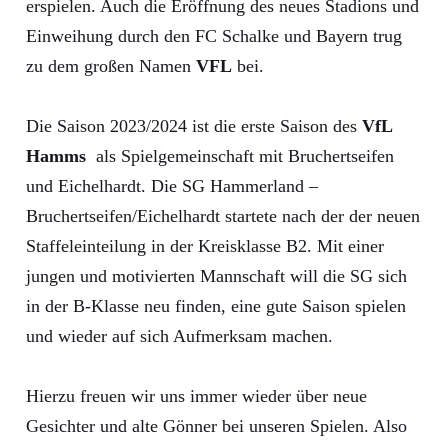
erspielen. Auch die Eröffnung des neues Stadions und
Einweihung durch den FC Schalke und Bayern trug
zu dem großen Namen
VFL
bei.
Die Saison 2023/2024 ist die erste Saison des
VfL
Hamms
als Spielgemeinschaft mit Bruchertseifen
und Eichelhardt. Die SG Hammerland –
Bruchertseifen/Eichelhardt startete nach der der neuen
Staffeleinteilung in der Kreisklasse B2. Mit einer
jungen und motivierten Mannschaft will die SG sich
in der B-Klasse neu finden, eine gute Saison spielen
und wieder auf sich Aufmerksam machen.
Hierzu freuen wir uns immer wieder über neue
Gesichter und alte Gönner bei unseren Spielen. Also