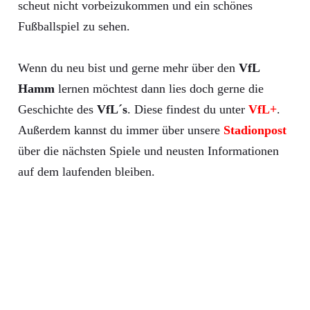
scheut nicht vorbeizukommen und ein schönes
Fußballspiel zu sehen.
Wenn du neu bist und gerne mehr über den
VfL
Hamm
lernen möchtest dann lies doch gerne die
Geschichte des
VfL´s
. Diese findest du unter
VfL+
.
Außerdem kannst du immer über unsere
Stadionpost
über die nächsten Spiele und neusten Informationen
auf dem laufenden bleiben.