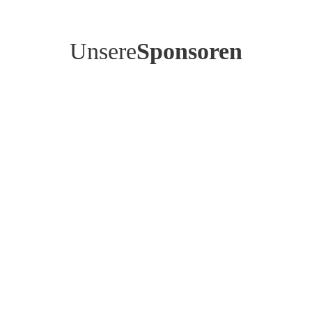
Unsere
Sponsoren