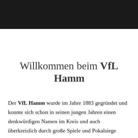
Willkommen beim
VfL
Hamm
Der
VfL Hamm
wurde im Jahre 1883 gegründet und
konnte sich schon in seinen jungen Jahren einen
denkwürdigen Namen im Kreis und auch
überkreislich durch große Spiele und Pokalsiege