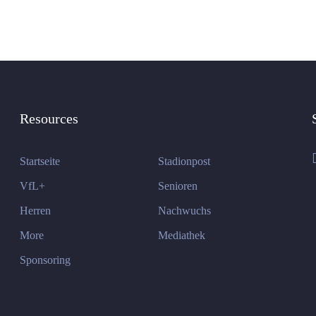
Resources
Startseite
Stadionpost
VfL+
Senioren
Herren
Nachwuchs
More
Mediathek
Sponsoring