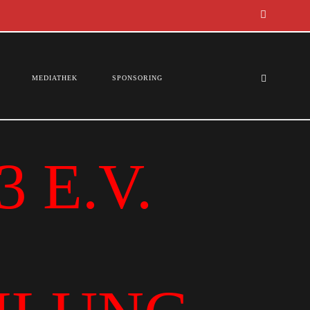
MEDIATHEK
SPONSORING
 E.V.