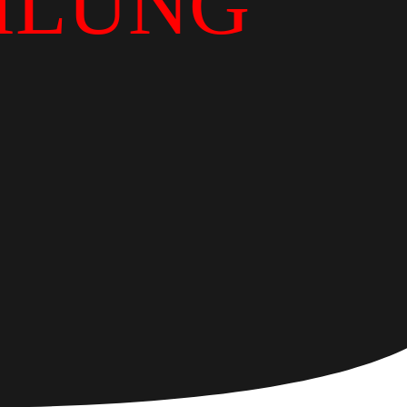
ILUNG