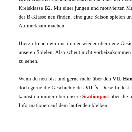
Kreisklasse B2. Mit einer jungen und motivierten Ma
der B-Klasse neu finden, eine gute Saison spielen un
Aufmerksam machen.
Hierzu freuen wir uns immer wieder über neue Gesic
unseren Spielen. Also scheut nicht vorbeizukommen 
zu sehen.
Wenn du neu bist und gerne mehr über den
VfL Ha
doch gerne die Geschichte des
VfL´s
. Diese findest
kannst du immer über unsere
Stadionpost
über die n
Informationen auf dem laufenden bleiben.