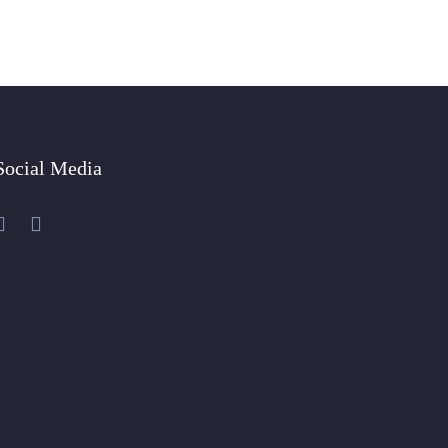
Social Media