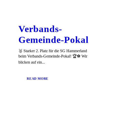
Verbands-
Gemeinde-Pokal
🥈 Starker 2. Platz für die SG Hammerland
beim Verbands-Gemeinde-Pokal! 🏆⚽ Wir
blicken auf ein...
READ MORE