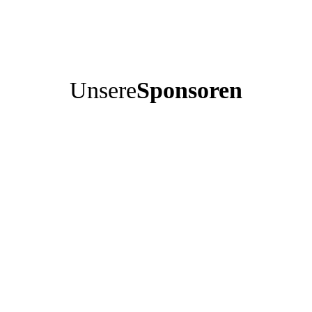
Unsere
Sponsoren