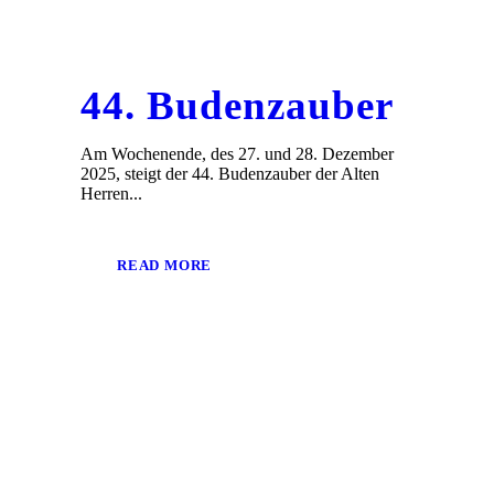
44. Budenzauber
Am Wochenende, des 27. und 28. Dezember
2025, steigt der 44. Budenzauber der Alten
Herren...
READ MORE