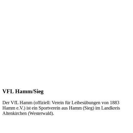
VFL Hamm/Sieg
Der VfL Hamm (offiziell: Verein für Leibesübungen von 1883
Hamm e.V.) ist ein Sportverein aus Hamm (Sieg) im Landkreis
Altenkirchen (Westerwald).