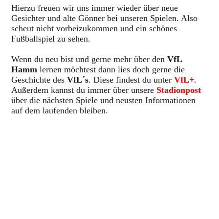
Hierzu freuen wir uns immer wieder über neue
Gesichter und alte Gönner bei unseren Spielen. Also
scheut nicht vorbeizukommen und ein schönes
Fußballspiel zu sehen.
Wenn du neu bist und gerne mehr über den
VfL
Hamm
lernen möchtest dann lies doch gerne die
Geschichte des
VfL´s
. Diese findest du unter
VfL+
.
Außerdem kannst du immer über unsere
Stadionpost
über die nächsten Spiele und neusten Informationen
auf dem laufenden bleiben.