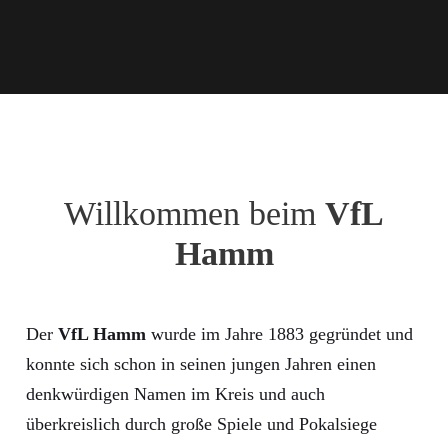
Willkommen beim
VfL
Hamm
Der
VfL Hamm
wurde im Jahre 1883 gegründet und
konnte sich schon in seinen jungen Jahren einen
denkwürdigen Namen im Kreis und auch
überkreislich durch große Spiele und Pokalsiege