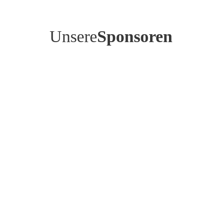
Unsere
Sponsoren