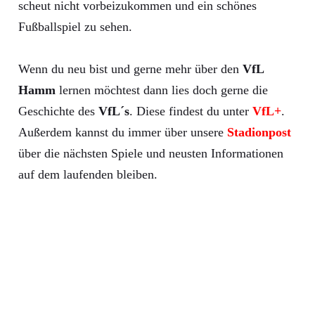
scheut nicht vorbeizukommen und ein schönes
Fußballspiel zu sehen.
Wenn du neu bist und gerne mehr über den
VfL
Hamm
lernen möchtest dann lies doch gerne die
Geschichte des
VfL´s
. Diese findest du unter
VfL+
.
Außerdem kannst du immer über unsere
Stadionpost
über die nächsten Spiele und neusten Informationen
auf dem laufenden bleiben.