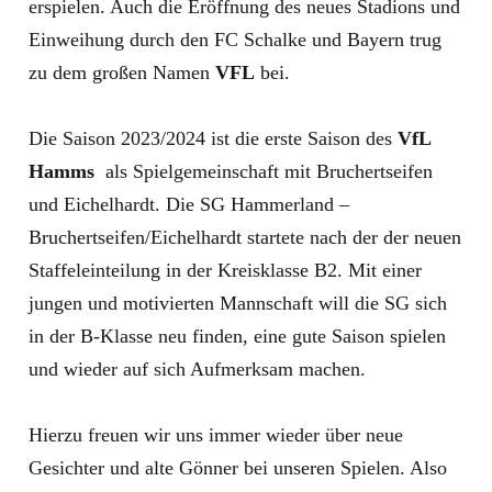
erspielen. Auch die Eröffnung des neues Stadions und
Einweihung durch den FC Schalke und Bayern trug
zu dem großen Namen
VFL
bei.
Die Saison 2023/2024 ist die erste Saison des
VfL
Hamms
als Spielgemeinschaft mit Bruchertseifen
und Eichelhardt. Die SG Hammerland –
Bruchertseifen/Eichelhardt startete nach der der neuen
Staffeleinteilung in der Kreisklasse B2. Mit einer
jungen und motivierten Mannschaft will die SG sich
in der B-Klasse neu finden, eine gute Saison spielen
und wieder auf sich Aufmerksam machen.
Hierzu freuen wir uns immer wieder über neue
Gesichter und alte Gönner bei unseren Spielen. Also