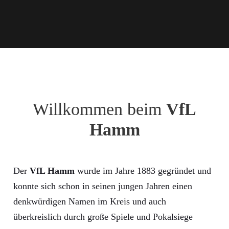
Willkommen beim
VfL
Hamm
Der
VfL Hamm
wurde im Jahre 1883 gegründet und
konnte sich schon in seinen jungen Jahren einen
denkwürdigen Namen im Kreis und auch
überkreislich durch große Spiele und Pokalsiege