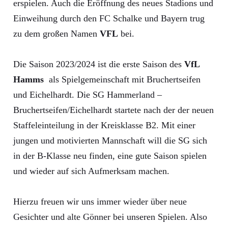
erspielen. Auch die Eröffnung des neues Stadions und
Einweihung durch den FC Schalke und Bayern trug
zu dem großen Namen
VFL
bei.
Die Saison 2023/2024 ist die erste Saison des
VfL
Hamms
als Spielgemeinschaft mit Bruchertseifen
und Eichelhardt. Die SG Hammerland –
Bruchertseifen/Eichelhardt startete nach der der neuen
Staffeleinteilung in der Kreisklasse B2. Mit einer
jungen und motivierten Mannschaft will die SG sich
in der B-Klasse neu finden, eine gute Saison spielen
und wieder auf sich Aufmerksam machen.
Hierzu freuen wir uns immer wieder über neue
Gesichter und alte Gönner bei unseren Spielen. Also