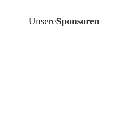
Unsere
Sponsoren