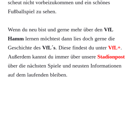
scheut nicht vorbeizukommen und ein schönes
Fußballspiel zu sehen.
Wenn du neu bist und gerne mehr über den
VfL
Hamm
lernen möchtest dann lies doch gerne die
Geschichte des
VfL´s
. Diese findest du unter
VfL+
.
Außerdem kannst du immer über unsere
Stadionpost
über die nächsten Spiele und neusten Informationen
auf dem laufenden bleiben.