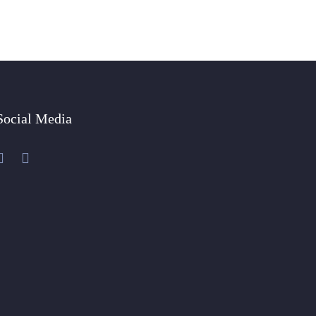
Social Media