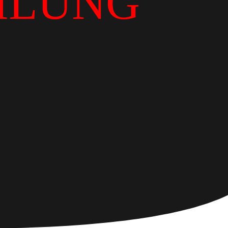
ILUNG