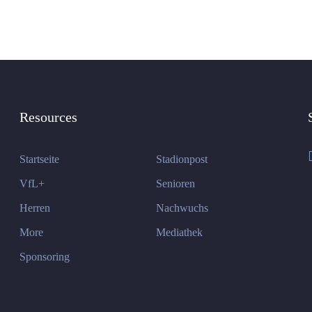
Resources
Startseite
Stadionpost
VfL+
Senioren
Herren
Nachwuchs
More
Mediathek
Sponsoring