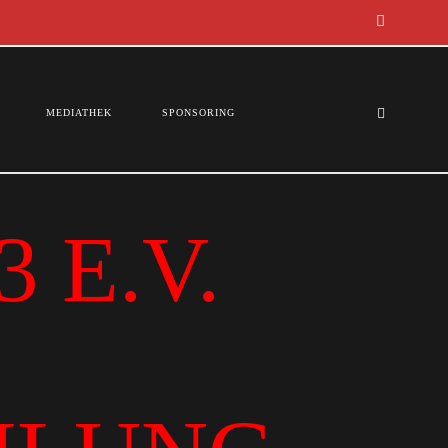
MEDIATHEK
SPONSORING
 E.V.