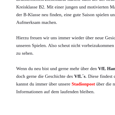
Kreisklasse B2. Mit einer jungen und motivierten Ma
der B-Klasse neu finden, eine gute Saison spielen un
Aufmerksam machen.
Hierzu freuen wir uns immer wieder über neue Gesic
unseren Spielen. Also scheut nicht vorbeizukommen 
zu sehen.
Wenn du neu bist und gerne mehr über den
VfL Ha
doch gerne die Geschichte des
VfL´s
. Diese findest
kannst du immer über unsere
Stadionpost
über die n
Informationen auf dem laufenden bleiben.