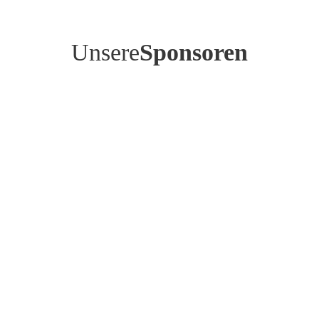
Unsere
Sponsoren