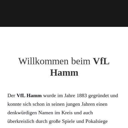
Willkommen beim
VfL
Hamm
Der
VfL Hamm
wurde im Jahre 1883 gegründet und
konnte sich schon in seinen jungen Jahren einen
denkwürdigen Namen im Kreis und auch
überkreislich durch große Spiele und Pokalsiege