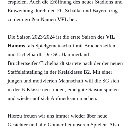
erspielen. Auch die Eröffnung des neues Stadions und
Einweihung durch den FC Schalke und Bayern trug
zu dem großen Namen
VFL
bei.
Die Saison 2023/2024 ist die erste Saison des
VfL
Hamms
als Spielgemeinschaft mit Bruchertseifen
und Eichelhardt. Die SG Hammerland –
Bruchertseifen/Eichelhardt startete nach der der neuen
Staffeleinteilung in der Kreisklasse B2. Mit einer
jungen und motivierten Mannschaft will die SG sich
in der B-Klasse neu finden, eine gute Saison spielen
und wieder auf sich Aufmerksam machen.
Hierzu freuen wir uns immer wieder über neue
Gesichter und alte Gönner bei unseren Spielen. Also