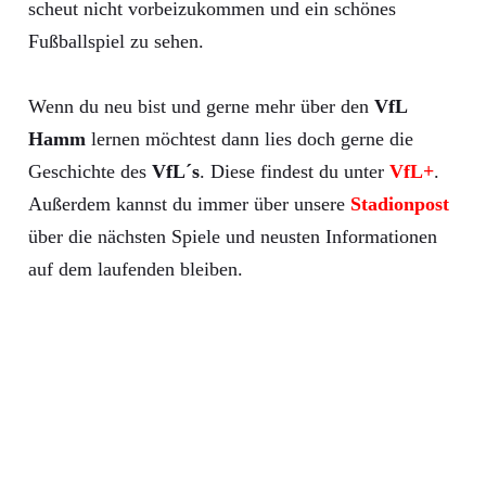
scheut nicht vorbeizukommen und ein schönes
Fußballspiel zu sehen.
Wenn du neu bist und gerne mehr über den
VfL
Hamm
lernen möchtest dann lies doch gerne die
Geschichte des
VfL´s
. Diese findest du unter
VfL+
.
Außerdem kannst du immer über unsere
Stadionpost
über die nächsten Spiele und neusten Informationen
auf dem laufenden bleiben.