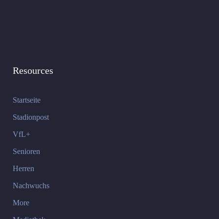
Resources
Startseite
Stadionpost
VfL+
Senioren
Herren
Nachwuchs
More