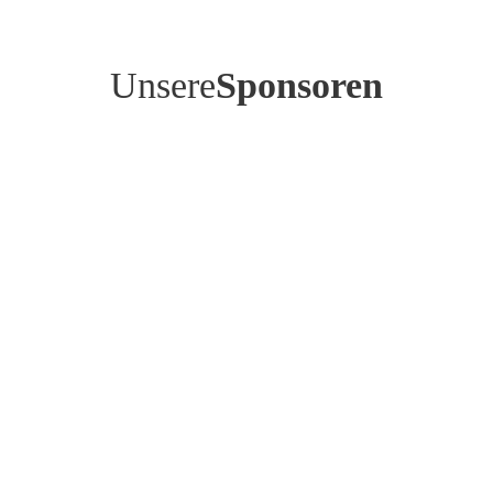
Unsere
Sponsoren