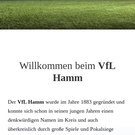
Willkommen beim
VfL
Hamm
Der
VfL Hamm
wurde im Jahre 1883 gegründet und
konnte sich schon in seinen jungen Jahren einen
denkwürdigen Namen im Kreis und auch
überkreislich durch große Spiele und Pokalsiege