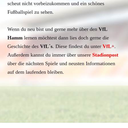
scheut nicht vorbeizukommen und ein schönes
Fußballspiel zu sehen.
Wenn du neu bist und gerne mehr über den
VfL
Hamm
lernen möchtest dann lies doch gerne die
Geschichte des
VfL´s
. Diese findest du unter
VfL+
.
Außerdem kannst du immer über unsere
Stadionpost
über die nächsten Spiele und neusten Informationen
auf dem laufenden bleiben.