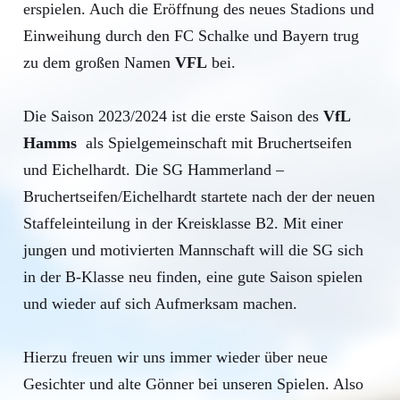
erspielen. Auch die Eröffnung des neues Stadions und
Einweihung durch den FC Schalke und Bayern trug
zu dem großen Namen
VFL
bei.
Die Saison 2023/2024 ist die erste Saison des
VfL
Hamms
als Spielgemeinschaft mit Bruchertseifen
und Eichelhardt. Die SG Hammerland –
Bruchertseifen/Eichelhardt startete nach der der neuen
Staffeleinteilung in der Kreisklasse B2. Mit einer
jungen und motivierten Mannschaft will die SG sich
in der B-Klasse neu finden, eine gute Saison spielen
und wieder auf sich Aufmerksam machen.
Hierzu freuen wir uns immer wieder über neue
Gesichter und alte Gönner bei unseren Spielen. Also