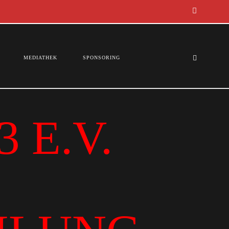
MEDIATHEK
SPONSORING
 E.V.