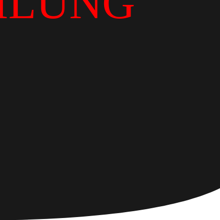
ILUNG