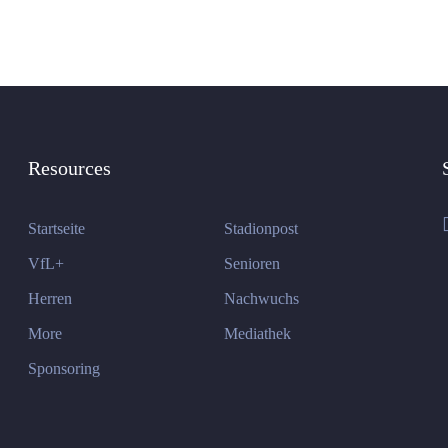
Resources
Startseite
Stadionpost
VfL+
Senioren
Herren
Nachwuchs
More
Mediathek
Sponsoring