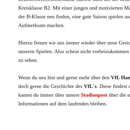
Kreisklasse B2. Mit einer jungen und motivierten Ma
der B-Klasse neu finden, eine gute Saison spielen un
Aufmerksam machen.
Hierzu freuen wir uns immer wieder über neue Gesic
unseren Spielen. Also scheut nicht vorbeizukommen 
zu sehen.
Wenn du neu bist und gerne mehr über den
VfL Ha
doch gerne die Geschichte des
VfL´s
. Diese findest
kannst du immer über unsere
Stadionpost
über die n
Informationen auf dem laufenden bleiben.