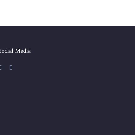
Social Media