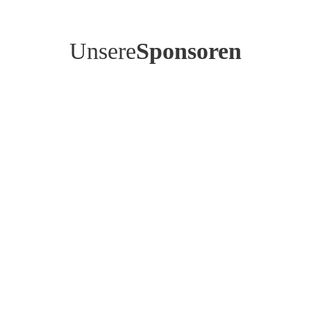
Unsere
Sponsoren