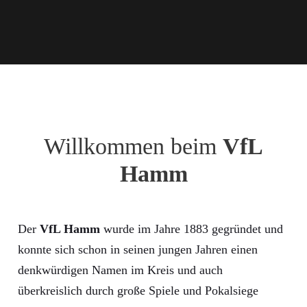
Willkommen beim
VfL
Hamm
Der
VfL Hamm
wurde im Jahre 1883 gegründet und
konnte sich schon in seinen jungen Jahren einen
denkwürdigen Namen im Kreis und auch
überkreislich durch große Spiele und Pokalsiege