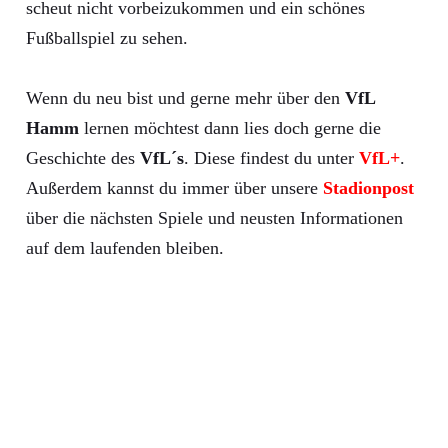
scheut nicht vorbeizukommen und ein schönes
Fußballspiel zu sehen.
Wenn du neu bist und gerne mehr über den
VfL
Hamm
lernen möchtest dann lies doch gerne die
Geschichte des
VfL´s
. Diese findest du unter
VfL+
.
Außerdem kannst du immer über unsere
Stadionpost
über die nächsten Spiele und neusten Informationen
auf dem laufenden bleiben.