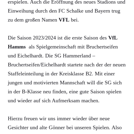
erspielen. Auch die Eröffnung des neues Stadions und
Einweihung durch den FC Schalke und Bayern trug
zu dem großen Namen
VFL
bei.
Die Saison 2023/2024 ist die erste Saison des
VfL
Hamms
als Spielgemeinschaft mit Bruchertseifen
und Eichelhardt. Die SG Hammerland –
Bruchertseifen/Eichelhardt startete nach der der neuen
Staffeleinteilung in der Kreisklasse B2. Mit einer
jungen und motivierten Mannschaft will die SG sich
in der B-Klasse neu finden, eine gute Saison spielen
und wieder auf sich Aufmerksam machen.
Hierzu freuen wir uns immer wieder über neue
Gesichter und alte Gönner bei unseren Spielen. Also