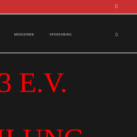
MEDIATHEK
SPONSORING
 E.V.