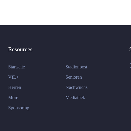
Resources
Startseite
Stadionpost
VfL+
Senioren
Herren
Nachwuchs
More
Mediathek
Sponsoring