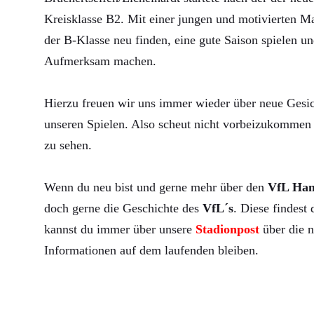
Kreisklasse B2. Mit einer jungen und motivierten Ma
der B-Klasse neu finden, eine gute Saison spielen un
Aufmerksam machen.
Hierzu freuen wir uns immer wieder über neue Gesic
unseren Spielen. Also scheut nicht vorbeizukommen 
zu sehen.
Wenn du neu bist und gerne mehr über den
VfL Ha
doch gerne die Geschichte des
VfL´s
. Diese findest
kannst du immer über unsere
Stadionpost
über die n
Informationen auf dem laufenden bleiben.