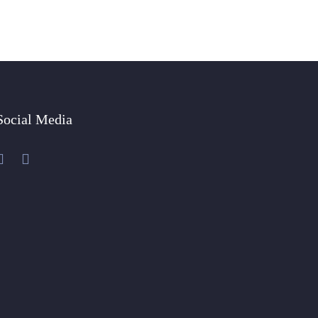
Social Media