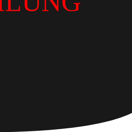
ILUNG