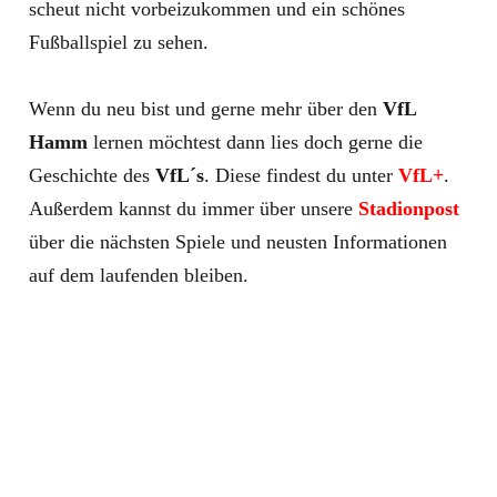
scheut nicht vorbeizukommen und ein schönes
Fußballspiel zu sehen.
Wenn du neu bist und gerne mehr über den
VfL
Hamm
lernen möchtest dann lies doch gerne die
Geschichte des
VfL´s
. Diese findest du unter
VfL+
.
Außerdem kannst du immer über unsere
Stadionpost
über die nächsten Spiele und neusten Informationen
auf dem laufenden bleiben.