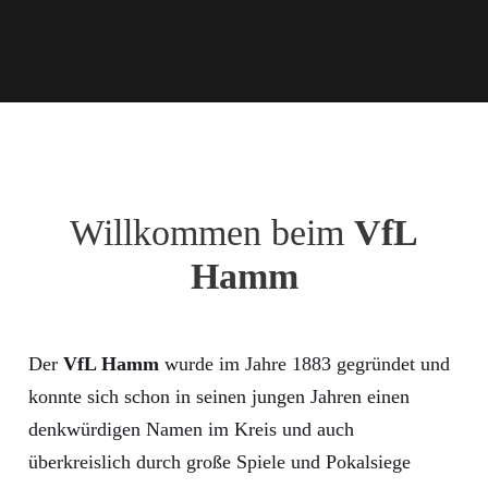
Willkommen beim
VfL
Hamm
Der
VfL Hamm
wurde im Jahre 1883 gegründet und
konnte sich schon in seinen jungen Jahren einen
denkwürdigen Namen im Kreis und auch
überkreislich durch große Spiele und Pokalsiege