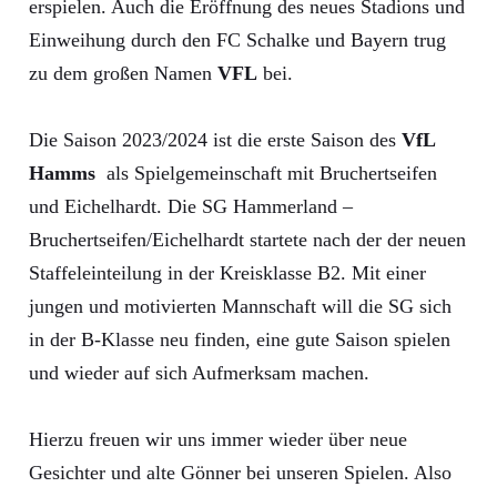
erspielen. Auch die Eröffnung des neues Stadions und
Einweihung durch den FC Schalke und Bayern trug
zu dem großen Namen
VFL
bei.
Die Saison 2023/2024 ist die erste Saison des
VfL
Hamms
als Spielgemeinschaft mit Bruchertseifen
und Eichelhardt. Die SG Hammerland –
Bruchertseifen/Eichelhardt startete nach der der neuen
Staffeleinteilung in der Kreisklasse B2. Mit einer
jungen und motivierten Mannschaft will die SG sich
in der B-Klasse neu finden, eine gute Saison spielen
und wieder auf sich Aufmerksam machen.
Hierzu freuen wir uns immer wieder über neue
Gesichter und alte Gönner bei unseren Spielen. Also