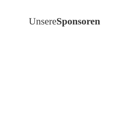
Unsere
Sponsoren