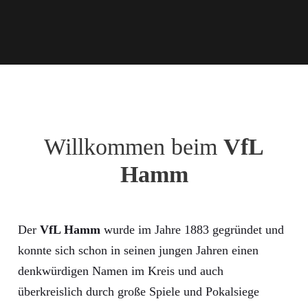
Willkommen beim
VfL
Hamm
Der
VfL Hamm
wurde im Jahre 1883 gegründet und
konnte sich schon in seinen jungen Jahren einen
denkwürdigen Namen im Kreis und auch
überkreislich durch große Spiele und Pokalsiege