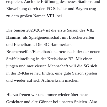
erspielen. Auch die Eröffnung des neues Stadions und
Einweihung durch den FC Schalke und Bayern trug
zu dem großen Namen
VFL
bei.
Die Saison 2023/2024 ist die erste Saison des
VfL
Hamms
als Spielgemeinschaft mit Bruchertseifen
und Eichelhardt. Die SG Hammerland –
Bruchertseifen/Eichelhardt startete nach der der neuen
Staffeleinteilung in der Kreisklasse B2. Mit einer
jungen und motivierten Mannschaft will die SG sich
in der B-Klasse neu finden, eine gute Saison spielen
und wieder auf sich Aufmerksam machen.
Hierzu freuen wir uns immer wieder über neue
Gesichter und alte Gönner bei unseren Spielen. Also