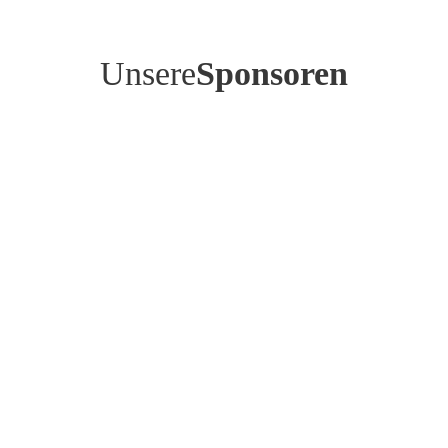
Unsere
Sponsoren