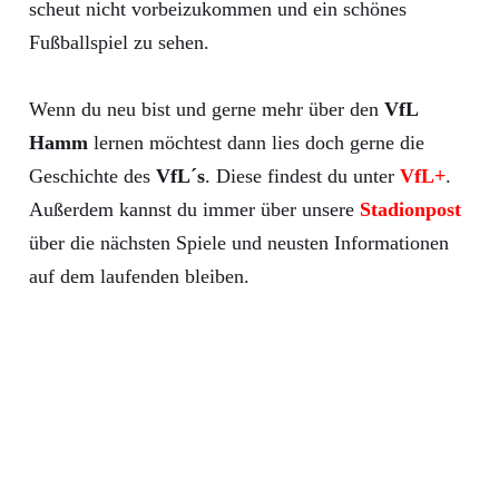
scheut nicht vorbeizukommen und ein schönes
Fußballspiel zu sehen.
Wenn du neu bist und gerne mehr über den
VfL
Hamm
lernen möchtest dann lies doch gerne die
Geschichte des
VfL´s
. Diese findest du unter
VfL+
.
Außerdem kannst du immer über unsere
Stadionpost
über die nächsten Spiele und neusten Informationen
auf dem laufenden bleiben.