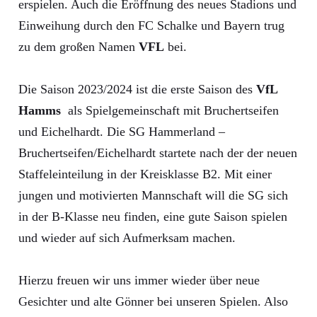
erspielen. Auch die Eröffnung des neues Stadions und
Einweihung durch den FC Schalke und Bayern trug
zu dem großen Namen
VFL
bei.
Die Saison 2023/2024 ist die erste Saison des
VfL
Hamms
als Spielgemeinschaft mit Bruchertseifen
und Eichelhardt. Die SG Hammerland –
Bruchertseifen/Eichelhardt startete nach der der neuen
Staffeleinteilung in der Kreisklasse B2. Mit einer
jungen und motivierten Mannschaft will die SG sich
in der B-Klasse neu finden, eine gute Saison spielen
und wieder auf sich Aufmerksam machen.
Hierzu freuen wir uns immer wieder über neue
Gesichter und alte Gönner bei unseren Spielen. Also