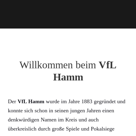
Willkommen beim
VfL
Hamm
Der
VfL Hamm
wurde im Jahre 1883 gegründet und
konnte sich schon in seinen jungen Jahren einen
denkwürdigen Namen im Kreis und auch
überkreislich durch große Spiele und Pokalsiege