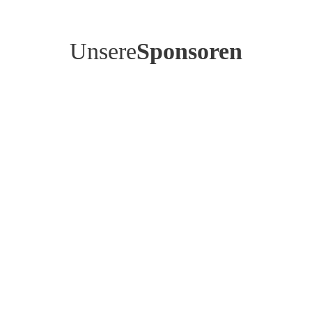
Unsere
Sponsoren