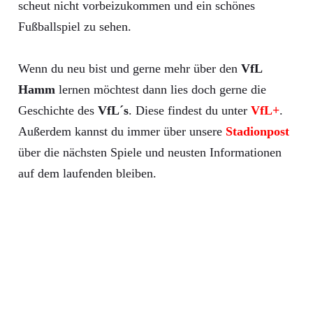
scheut nicht vorbeizukommen und ein schönes
Fußballspiel zu sehen.
Wenn du neu bist und gerne mehr über den
VfL
Hamm
lernen möchtest dann lies doch gerne die
Geschichte des
VfL´s
. Diese findest du unter
VfL+
.
Außerdem kannst du immer über unsere
Stadionpost
über die nächsten Spiele und neusten Informationen
auf dem laufenden bleiben.