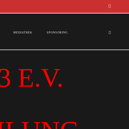
MEDIATHEK
SPONSORING
 E.V.