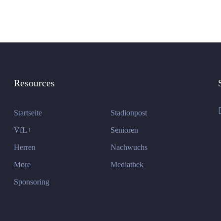
Resources
Startseite
Stadionpost
VfL+
Senioren
Herren
Nachwuchs
More
Mediathek
Sponsoring