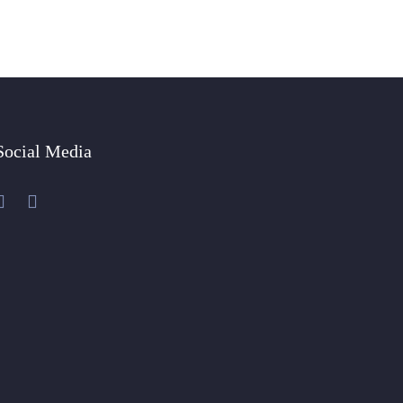
Social Media