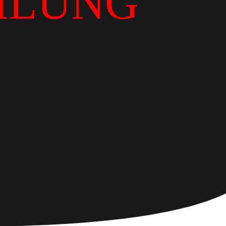
ILUNG