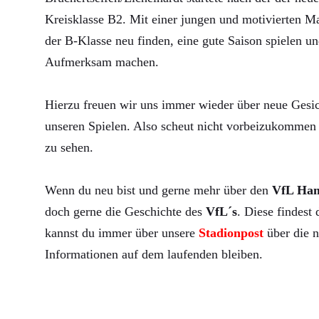
Kreisklasse B2. Mit einer jungen und motivierten Ma
der B-Klasse neu finden, eine gute Saison spielen un
Aufmerksam machen.
Hierzu freuen wir uns immer wieder über neue Gesic
unseren Spielen. Also scheut nicht vorbeizukommen 
zu sehen.
Wenn du neu bist und gerne mehr über den
VfL Ha
doch gerne die Geschichte des
VfL´s
. Diese findest
kannst du immer über unsere
Stadionpost
über die n
Informationen auf dem laufenden bleiben.