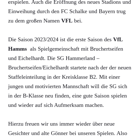
erspielen. Auch die Eröffnung des neues Stadions und
Einweihung durch den FC Schalke und Bayern trug
zu dem großen Namen
VFL
bei.
Die Saison 2023/2024 ist die erste Saison des
VfL
Hamms
als Spielgemeinschaft mit Bruchertseifen
und Eichelhardt. Die SG Hammerland –
Bruchertseifen/Eichelhardt startete nach der der neuen
Staffeleinteilung in der Kreisklasse B2. Mit einer
jungen und motivierten Mannschaft will die SG sich
in der B-Klasse neu finden, eine gute Saison spielen
und wieder auf sich Aufmerksam machen.
Hierzu freuen wir uns immer wieder über neue
Gesichter und alte Gönner bei unseren Spielen. Also