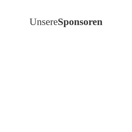
Unsere
Sponsoren