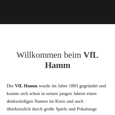
Willkommen beim
VfL
Hamm
Der
VfL Hamm
wurde im Jahre 1883 gegründet und
konnte sich schon in seinen jungen Jahren einen
denkwürdigen Namen im Kreis und auch
überkreislich durch große Spiele und Pokalsiege