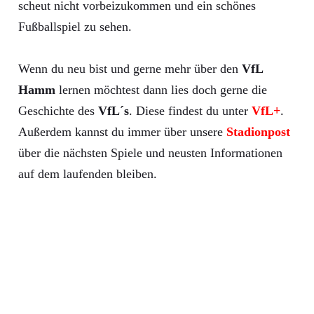
scheut nicht vorbeizukommen und ein schönes
Fußballspiel zu sehen.
Wenn du neu bist und gerne mehr über den
VfL
Hamm
lernen möchtest dann lies doch gerne die
Geschichte des
VfL´s
. Diese findest du unter
VfL+
.
Außerdem kannst du immer über unsere
Stadionpost
über die nächsten Spiele und neusten Informationen
auf dem laufenden bleiben.