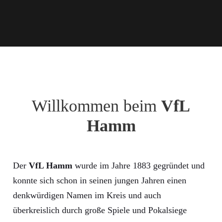
Willkommen beim
VfL
Hamm
Der
VfL Hamm
wurde im Jahre 1883 gegründet und
konnte sich schon in seinen jungen Jahren einen
denkwürdigen Namen im Kreis und auch
überkreislich durch große Spiele und Pokalsiege