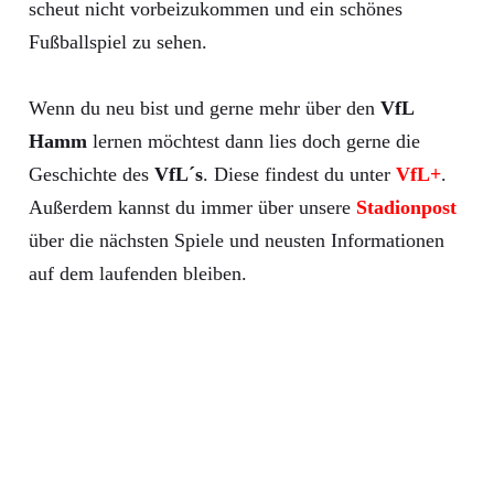
scheut nicht vorbeizukommen und ein schönes
Fußballspiel zu sehen.
Wenn du neu bist und gerne mehr über den
VfL
Hamm
lernen möchtest dann lies doch gerne die
Geschichte des
VfL´s
. Diese findest du unter
VfL+
.
Außerdem kannst du immer über unsere
Stadionpost
über die nächsten Spiele und neusten Informationen
auf dem laufenden bleiben.