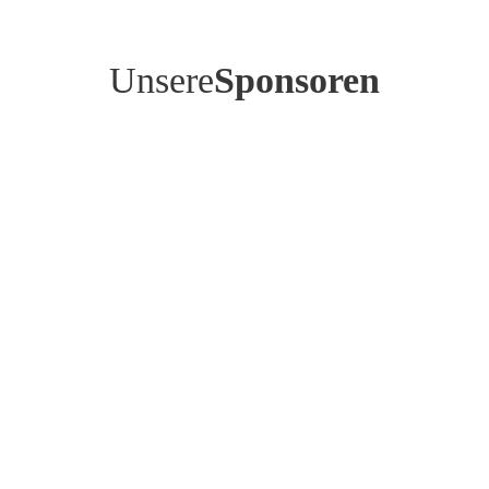
Unsere
Sponsoren