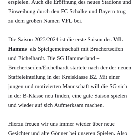
erspielen. Auch die Eröffnung des neues Stadions und
Einweihung durch den FC Schalke und Bayern trug
zu dem großen Namen
VFL
bei.
Die Saison 2023/2024 ist die erste Saison des
VfL
Hamms
als Spielgemeinschaft mit Bruchertseifen
und Eichelhardt. Die SG Hammerland –
Bruchertseifen/Eichelhardt startete nach der der neuen
Staffeleinteilung in der Kreisklasse B2. Mit einer
jungen und motivierten Mannschaft will die SG sich
in der B-Klasse neu finden, eine gute Saison spielen
und wieder auf sich Aufmerksam machen.
Hierzu freuen wir uns immer wieder über neue
Gesichter und alte Gönner bei unseren Spielen. Also