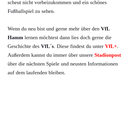
scheut nicht vorbeizukommen und ein schönes
Fußballspiel zu sehen.
Wenn du neu bist und gerne mehr über den
VfL
Hamm
lernen möchtest dann lies doch gerne die
Geschichte des
VfL´s
. Diese findest du unter
VfL+
.
Außerdem kannst du immer über unsere
Stadionpost
über die nächsten Spiele und neusten Informationen
auf dem laufenden bleiben.