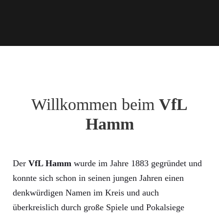
Willkommen beim
VfL
Hamm
Der
VfL Hamm
wurde im Jahre 1883 gegründet und
konnte sich schon in seinen jungen Jahren einen
denkwürdigen Namen im Kreis und auch
überkreislich durch große Spiele und Pokalsiege