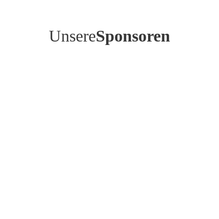
Unsere
Sponsoren