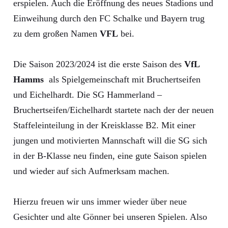
erspielen. Auch die Eröffnung des neues Stadions und
Einweihung durch den FC Schalke und Bayern trug
zu dem großen Namen
VFL
bei.
Die Saison 2023/2024 ist die erste Saison des
VfL
Hamms
als Spielgemeinschaft mit Bruchertseifen
und Eichelhardt. Die SG Hammerland –
Bruchertseifen/Eichelhardt startete nach der der neuen
Staffeleinteilung in der Kreisklasse B2. Mit einer
jungen und motivierten Mannschaft will die SG sich
in der B-Klasse neu finden, eine gute Saison spielen
und wieder auf sich Aufmerksam machen.
Hierzu freuen wir uns immer wieder über neue
Gesichter und alte Gönner bei unseren Spielen. Also