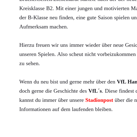
Kreisklasse B2. Mit einer jungen und motivierten Ma
der B-Klasse neu finden, eine gute Saison spielen un
Aufmerksam machen.
Hierzu freuen wir uns immer wieder über neue Gesic
unseren Spielen. Also scheut nicht vorbeizukommen 
zu sehen.
Wenn du neu bist und gerne mehr über den
VfL Ha
doch gerne die Geschichte des
VfL´s
. Diese findest
kannst du immer über unsere
Stadionpost
über die n
Informationen auf dem laufenden bleiben.