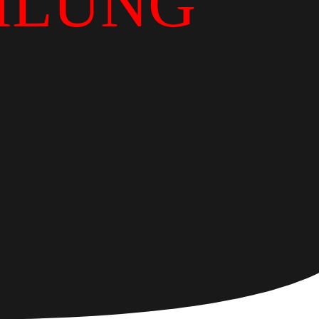
ILUNG