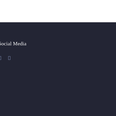
Social Media