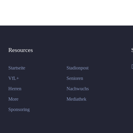
Resources
Startseite
Stadionpost
VfL+
Senioren
Herren
Nachwuchs
More
Mediathek
Sponsoring