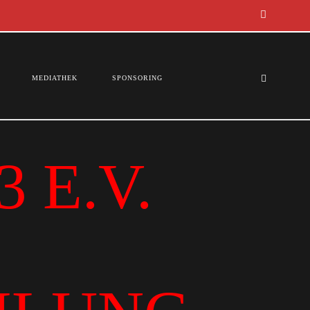
MEDIATHEK
SPONSORING
 E.V.