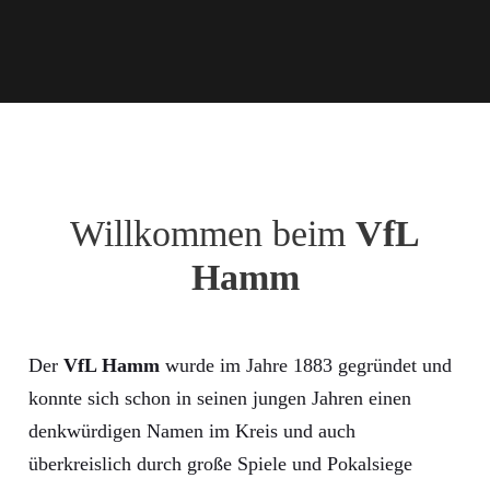
Willkommen beim
VfL
Hamm
Der
VfL Hamm
wurde im Jahre 1883 gegründet und
konnte sich schon in seinen jungen Jahren einen
denkwürdigen Namen im Kreis und auch
überkreislich durch große Spiele und Pokalsiege