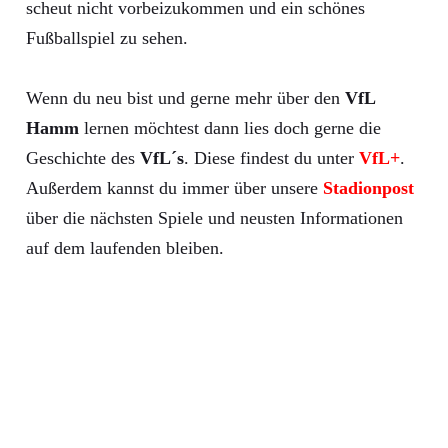
scheut nicht vorbeizukommen und ein schönes
Fußballspiel zu sehen.
Wenn du neu bist und gerne mehr über den
VfL
Hamm
lernen möchtest dann lies doch gerne die
Geschichte des
VfL´s
. Diese findest du unter
VfL+
.
Außerdem kannst du immer über unsere
Stadionpost
über die nächsten Spiele und neusten Informationen
auf dem laufenden bleiben.