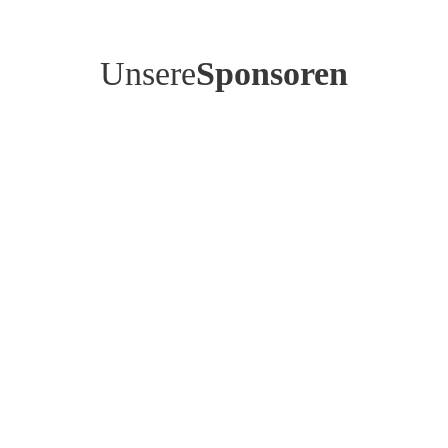
Unsere
Sponsoren