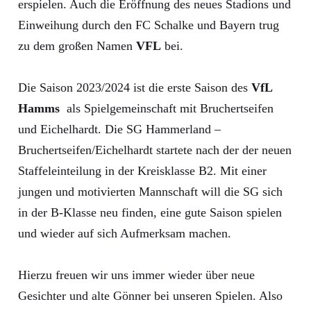
erspielen. Auch die Eröffnung des neues Stadions und
Einweihung durch den FC Schalke und Bayern trug
zu dem großen Namen
VFL
bei.
Die Saison 2023/2024 ist die erste Saison des
VfL
Hamms
als Spielgemeinschaft mit Bruchertseifen
und Eichelhardt. Die SG Hammerland –
Bruchertseifen/Eichelhardt startete nach der der neuen
Staffeleinteilung in der Kreisklasse B2. Mit einer
jungen und motivierten Mannschaft will die SG sich
in der B-Klasse neu finden, eine gute Saison spielen
und wieder auf sich Aufmerksam machen.
Hierzu freuen wir uns immer wieder über neue
Gesichter und alte Gönner bei unseren Spielen. Also