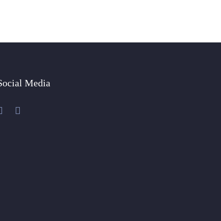
Social Media