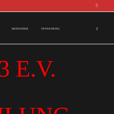
MEDIATHEK
SPONSORING
 E.V.