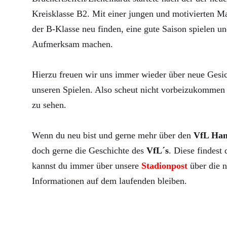
Kreisklasse B2. Mit einer jungen und motivierten Ma
der B-Klasse neu finden, eine gute Saison spielen un
Aufmerksam machen.
Hierzu freuen wir uns immer wieder über neue Gesic
unseren Spielen. Also scheut nicht vorbeizukommen 
zu sehen.
Wenn du neu bist und gerne mehr über den
VfL Ha
doch gerne die Geschichte des
VfL´s
. Diese findest
kannst du immer über unsere
Stadionpost
über die n
Informationen auf dem laufenden bleiben.