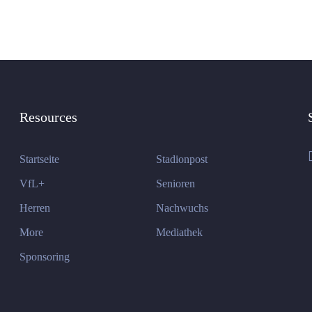
Resources
Startseite
Stadionpost
VfL+
Senioren
Herren
Nachwuchs
More
Mediathek
Sponsoring