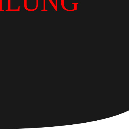
ILUNG