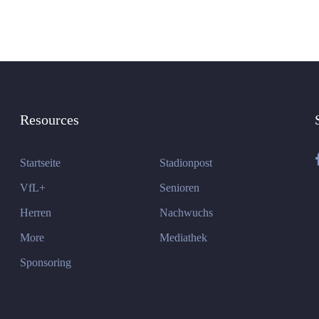
Resources
Startseite
Stadionpost
VfL+
Senioren
Herren
Nachwuchs
More
Mediathek
Sponsoring