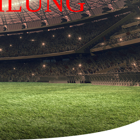
ILUNG