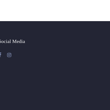
Social Media