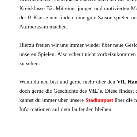
Kreisklasse B2. Mit einer jungen und motivierten Ma
der B-Klasse neu finden, eine gute Saison spielen un
Aufmerksam machen.
Hierzu freuen wir uns immer wieder über neue Gesic
unseren Spielen. Also scheut nicht vorbeizukommen 
zu sehen.
Wenn du neu bist und gerne mehr über den
VfL Ha
doch gerne die Geschichte des
VfL´s
. Diese findest
kannst du immer über unsere
Stadionpost
über die n
Informationen auf dem laufenden bleiben.